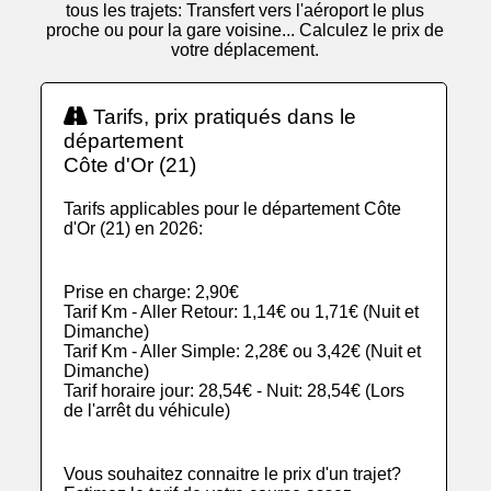
tous les trajets: Transfert vers l'aéroport le plus
proche ou pour la gare voisine... Calculez le prix de
votre déplacement.
Tarifs, prix pratiqués dans le
département
Côte d'Or (21)
Tarifs applicables pour le département Côte
d'Or (21) en 2026:
Prise en charge: 2,90€
Tarif Km - Aller Retour: 1,14€ ou 1,71€ (Nuit et
Dimanche)
Tarif Km - Aller Simple: 2,28€ ou 3,42€ (Nuit et
Dimanche)
Tarif horaire jour: 28,54€ - Nuit: 28,54€ (Lors
de l'arrêt du véhicule)
Vous souhaitez connaitre le prix d'un trajet?