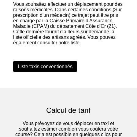
Vous souhaitez effectuer un déplacement pour des
raisons médicales. Dans certaines conditions (Sur
prescription d'un médecin) ce trajet peut être pris
en charge par la Caisse Primaire d'Assurance
Maladie (CPAM) du département Côte d'Or (21).
Cette dernière fournit d'ailleurs sur demande la
liste officielle des artisans agréés. Vous pouvez
également consulter notre liste.
Liste taxis conventionnés
Calcul de tarif
Vous prévoyez de vous déplacer en taxi et
souhaitez estimer combien vous coutera votre
course? Cela est possible en quelques clics pour