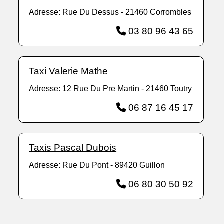
Adresse: Rue Du Dessus - 21460 Corrombles
03 80 96 43 65
Taxi Valerie Mathe
Adresse: 12 Rue Du Pre Martin - 21460 Toutry
06 87 16 45 17
Taxis Pascal Dubois
Adresse: Rue Du Pont - 89420 Guillon
06 80 30 50 92