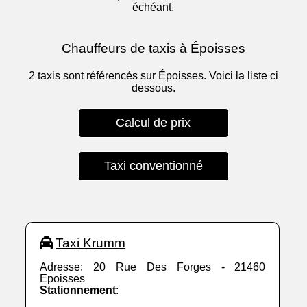
échéant.
Chauffeurs de taxis à Époisses
2 taxis sont référencés sur Époisses. Voici la liste ci
dessous.
Calcul de prix
Taxi conventionné
Taxi Krumm
Adresse: 20 Rue Des Forges - 21460
Epoisses
Stationnement
: