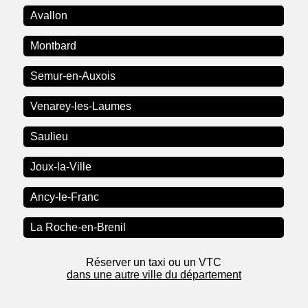
Avallon
Montbard
Semur-en-Auxois
Venarey-les-Laumes
Saulieu
Joux-la-Ville
Ancy-le-Franc
La Roche-en-Brenil
Réserver un taxi ou un VTC
dans une autre ville du département