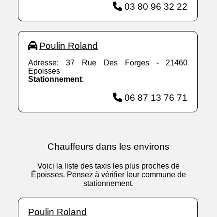
03 80 96 32 22
Poulin Roland
Adresse: 37 Rue Des Forges - 21460
Epoisses
Stationnement
:
06 87 13 76 71
Chauffeurs dans les environs
Voici la liste des taxis les plus proches de
Époisses. Pensez à vérifier leur commune de
stationnement.
Poulin Roland