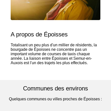
A propos de Époisses
Totalisant un peu plus d'un millier de résidents, la
bourgade de Époisses ne concentre pas un
important volume de courses de taxis chaque
année. La liaison entre Époisses et Semur-en-
Auxois est l'un des trajets les plus effectués.
Communes des environs
Quelques communes ou villes proches de Époisses :