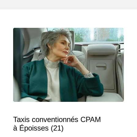
Taxis conventionnés CPAM
à Époisses (21)