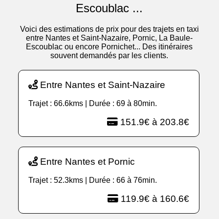
Escoublac ...
Voici des estimations de prix pour des trajets en taxi
entre Nantes et Saint-Nazaire, Pornic, La Baule-
Escoublac ou encore Pornichet... Des itinéraires
souvent demandés par les clients.
Entre Nantes et Saint-Nazaire
Trajet : 66.6kms | Durée : 69 à 80min.
151.9€ à 203.8€
Entre Nantes et Pornic
Trajet : 52.3kms | Durée : 66 à 76min.
119.9€ à 160.6€