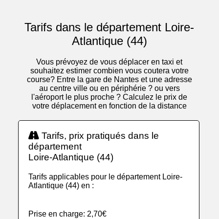
Tarifs dans le département Loire-
Atlantique (44)
Vous prévoyez de vous déplacer en taxi et
souhaitez estimer combien vous coutera votre
course? Entre la gare de Nantes et une adresse
au centre ville ou en périphérie ? ou vers
l'aéroport le plus proche ? Calculez le prix de
votre déplacement en fonction de la distance
Tarifs, prix pratiqués dans le
département
Loire-Atlantique (44)
Tarifs applicables pour le département Loire-
Atlantique (44) en :
Prise en charge: 2,70€