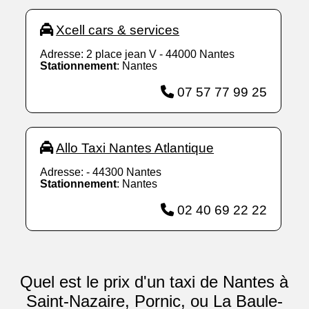
Xcell cars & services
Adresse: 2 place jean V - 44000 Nantes
Stationnement
: Nantes
07 57 77 99 25
Allo Taxi Nantes Atlantique
Adresse: - 44300 Nantes
Stationnement
: Nantes
02 40 69 22 22
Quel est le prix d'un taxi de Nantes à
Saint-Nazaire, Pornic, ou La Baule-