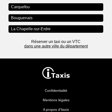
Carquefou
Bouguenais
La Chapelle-sur-Erdre
Réserver un taxi ou un VTC
dans une autre ville du département
Confidentialité
Mentions légales
A propos d'Itaxis