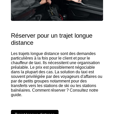
Réserver pour un trajet longue
distance
Les trajets longue distance sont des demandes
particulières à la fois pour le client et pour le
chauffeur de taxi. Ils nécessitent une organisation
préalable. Le prix est possiblement négociable
dans la plupart des cas. La solution du taxi est
souvent privilégiée par des voyageurs d'affaires ou
par de petits groupes notamment pour des
transferts vers les stations de ski ou les stations
balnéaires. Comment réserver ? Consultez notre
guide.