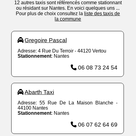
12 autres taxis sont référencés comme stationnant
ou résidant sur Nantes. En voici quelques uns ...
Pour plus de choix consultez la
liste des taxis de
la commune
Gregoire Pascal
Adresse: 4 Rue Du Terroir - 44120 Vertou
Stationnement
: Nantes
06 08 73 24 54
Abarth Taxi
Adresse: 55 Rue De La Maison Blanche -
44100 Nantes
Stationnement
: Nantes
06 07 62 64 69