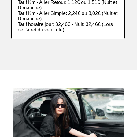
Tarif Km - Aller Retour: 1,12€ ou 1,51€ (Nuit et
Dimanche)
Tarif Km - Aller Simple: 2,24€ ou 3,02€ (Nuit et
Dimanche)
Tarif horaire jour: 32,46€ - Nuit: 32,46€ (Lors
de l'arrêt du véhicule)