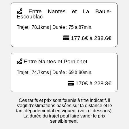
Entre Nantes et La Baule-
Escoublac
Trajet : 78.1kms | Durée : 75 à 87min.
177.6€ à 238.6€
Entre Nantes et Pornichet
Trajet : 74.7kms | Durée : 69 à 80min.
170€ à 228.3€
Ces tarifs et prix sont fournis à titre indicatif. Il
s'agit d'estimations basées sur la distance et le
tarif départemental en vigueur (voir ci dessous).
La durée du trajet peut faire varier le prix
sensiblement.