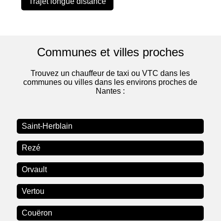
Trajet longue distance
Communes et villes proches
Trouvez un chauffeur de taxi ou VTC dans les
communes ou villes dans les environs proches de
Nantes :
Saint-Herblain
Rezé
Orvault
Vertou
Couëron