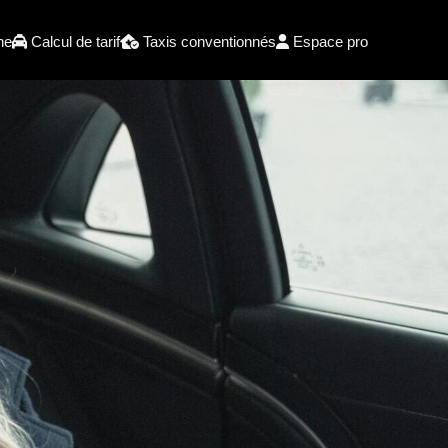
he
Calcul de tarif
Taxis conventionnés
Espace pro