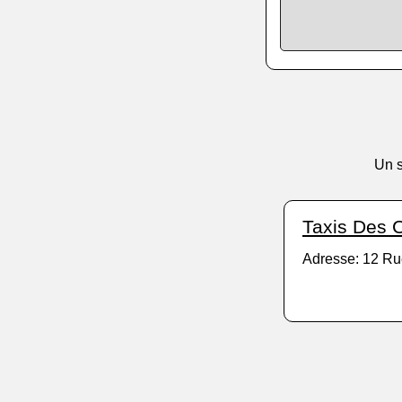
Un s
Taxis Des 
Adresse: 12 Ru