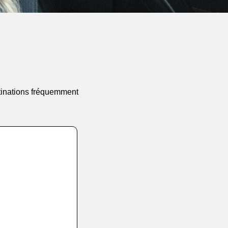
stinations fréquemment