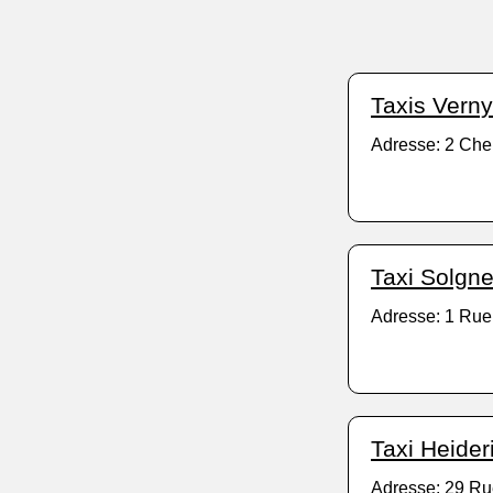
Taxis Verny
Adresse: 2 Che
Taxi Solgne
Adresse: 1 Rue
Taxi Heider
Adresse: 29 Ru