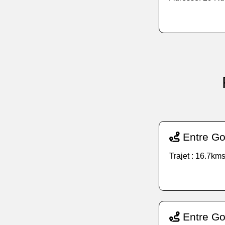
Entre Go
Trajet : 16.7kms
Entre Go