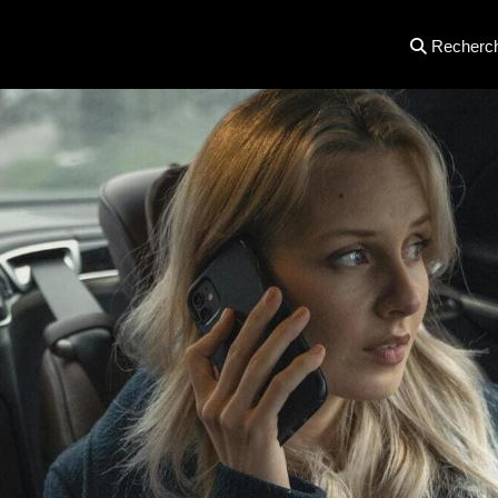
Recherc