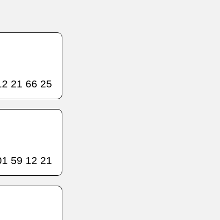
2 21 66 25
1 59 12 21