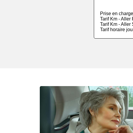
Prise en charge
Tarif Km - Alle
Tarif Km - Alle
Tarif horaire jo