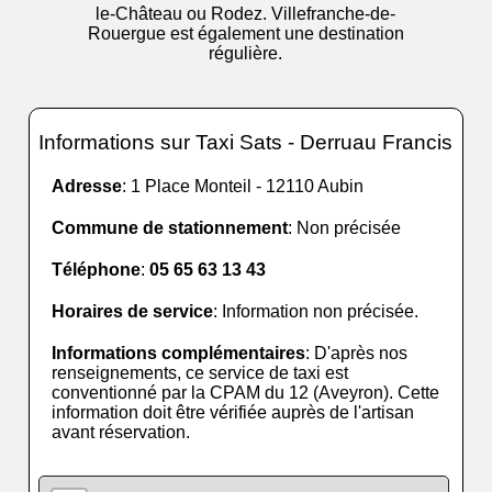
le-Château ou Rodez. Villefranche-de-
Rouergue est également une destination
régulière.
Informations sur Taxi Sats - Derruau Francis
Adresse
: 1 Place Monteil - 12110 Aubin
Commune de stationnement
: Non précisée
Téléphone
:
05 65 63 13 43
Horaires de service
: Information non précisée.
Informations complémentaires
: D'après nos
renseignements, ce service de taxi est
conventionné par la CPAM du 12 (Aveyron). Cette
information doit être vérifiée auprès de l'artisan
avant réservation.