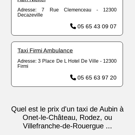
Adresse: 7 Rue Clemenceau - 12300
Decazeville
05 65 43 09 07
Taxi Firmi Ambulance
Adresse: 3 Place De L Hotel De Ville - 12300
Firmi
05 65 63 97 20
Quel est le prix d'un taxi de Aubin à
Onet-le-Château, Rodez, ou
Villefranche-de-Rouergue ...