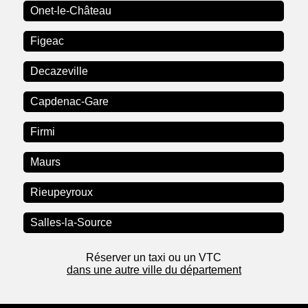
Onet-le-Château
Figeac
Decazeville
Capdenac-Gare
Firmi
Maurs
Rieupeyroux
Salles-la-Source
Réserver un taxi ou un VTC
dans une autre ville du département