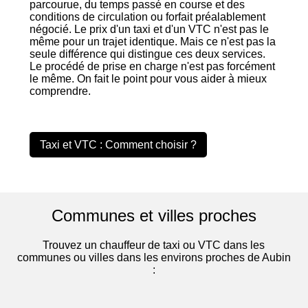
parcourue, du temps passé en course et des
conditions de circulation ou forfait préalablement
négocié. Le prix d'un taxi et d'un VTC n'est pas le
même pour un trajet identique. Mais ce n'est pas la
seule différence qui distingue ces deux services.
Le procédé de prise en charge n'est pas forcément
le même. On fait le point pour vous aider à mieux
comprendre.
Taxi et VTC : Comment choisir ?
Communes et villes proches
Trouvez un chauffeur de taxi ou VTC dans les
communes ou villes dans les environs proches de Aubin
: