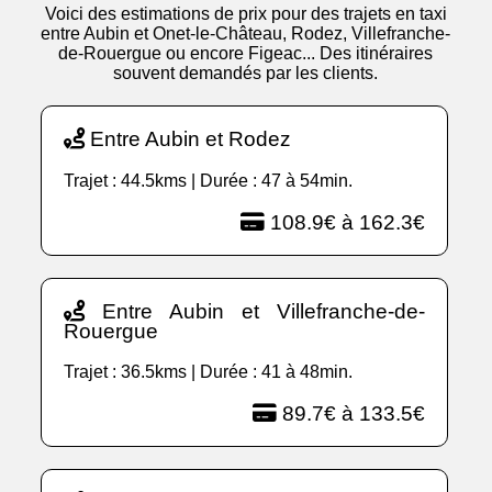
Voici des estimations de prix pour des trajets en taxi
entre Aubin et Onet-le-Château, Rodez, Villefranche-
de-Rouergue ou encore Figeac... Des itinéraires
souvent demandés par les clients.
Entre Aubin et Rodez
Trajet : 44.5kms | Durée : 47 à 54min.
108.9€ à 162.3€
Entre Aubin et Villefranche-de-
Rouergue
Trajet : 36.5kms | Durée : 41 à 48min.
89.7€ à 133.5€