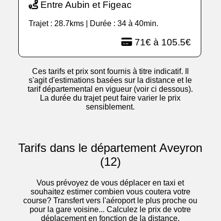
Entre Aubin et Figeac
Trajet : 28.7kms | Durée : 34 à 40min.
71€ à 105.5€
Ces tarifs et prix sont fournis à titre indicatif. Il
s'agit d'estimations basées sur la distance et le
tarif départemental en vigueur (voir ci dessous).
La durée du trajet peut faire varier le prix
sensiblement.
Tarifs dans le département Aveyron
(12)
Vous prévoyez de vous déplacer en taxi et
souhaitez estimer combien vous coutera votre
course? Transfert vers l'aéroport le plus proche ou
pour la gare voisine... Calculez le prix de votre
déplacement en fonction de la distance.