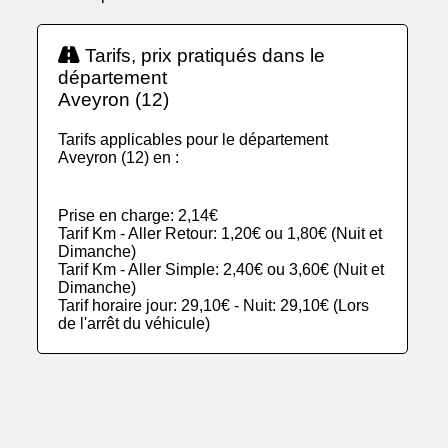
Tarifs, prix pratiqués dans le
département
Aveyron (12)
Tarifs applicables pour le département
Aveyron (12) en :
Prise en charge: 2,14€
Tarif Km - Aller Retour: 1,20€ ou 1,80€ (Nuit et
Dimanche)
Tarif Km - Aller Simple: 2,40€ ou 3,60€ (Nuit et
Dimanche)
Tarif horaire jour: 29,10€ - Nuit: 29,10€ (Lors
de l'arrêt du véhicule)