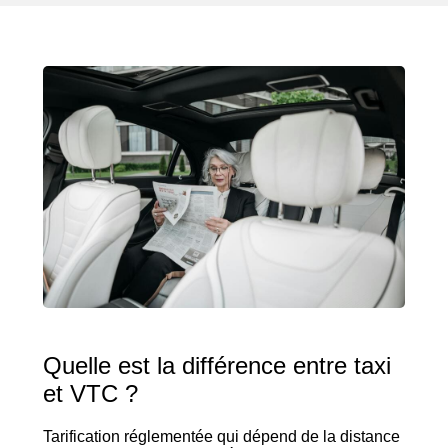
Quelle est la différence entre taxi
et VTC ?
Tarification réglementée qui dépend de la distance