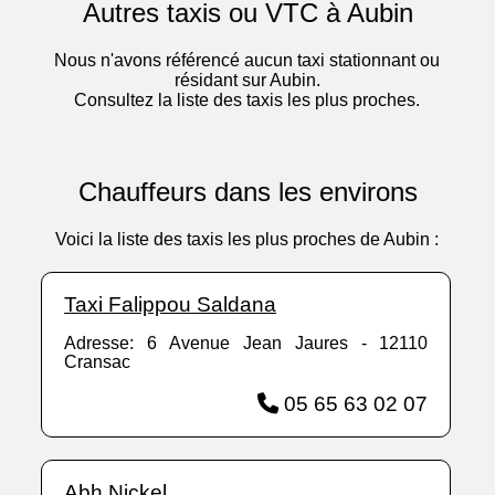
Autres taxis ou VTC à Aubin
Nous n'avons référencé aucun taxi stationnant ou
résidant sur Aubin.
Consultez la liste des taxis les plus proches.
Chauffeurs dans les environs
Voici la liste des taxis les plus proches de Aubin :
Taxi Falippou Saldana
Adresse: 6 Avenue Jean Jaures - 12110
Cransac
05 65 63 02 07
Abh Nickel