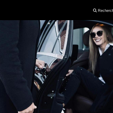
Recherc