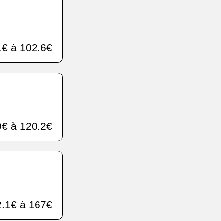
€ à 102.6€
€ à 120.2€
.1€ à 167€