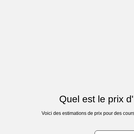
Quel est le prix d
Voici des estimations de prix pour des cour