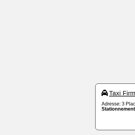
Taxi Fir
Adresse: 3 Plac
Stationnement