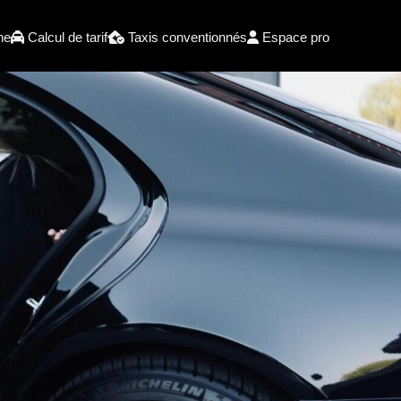
he
Calcul de tarif
Taxis conventionnés
Espace pro