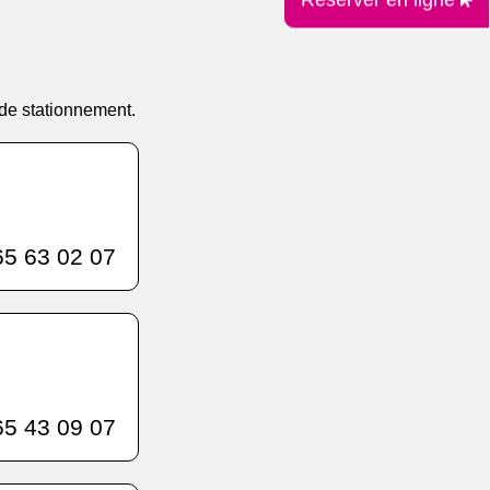
 de stationnement.
5 63 02 07
5 43 09 07