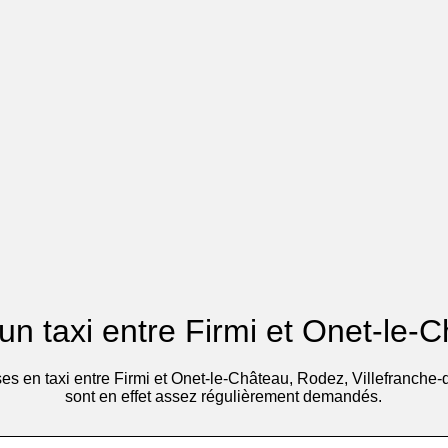
'un taxi entre Firmi et Onet-le-
ses en taxi entre Firmi et Onet-le-Château, Rodez, Villefranche
sont en effet assez régulièrement demandés.