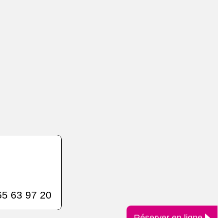
5 63 97 20
Réserver en ligne