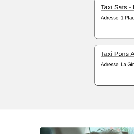
Taxi Sats -
Adresse: 1 Plac
Taxi Pons 
Adresse: La Gi