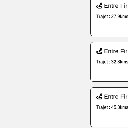
Entre Fir
Trajet : 27.9kms
Entre Fi
Trajet : 32.8kms
Entre Fir
Trajet : 45.8kms