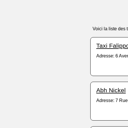
Voici la liste de
Taxi Falip
Adresse: 6 Ave
Abh Nickel
Adresse: 7 Rue