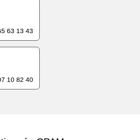
5 63 13 43
7 10 82 40