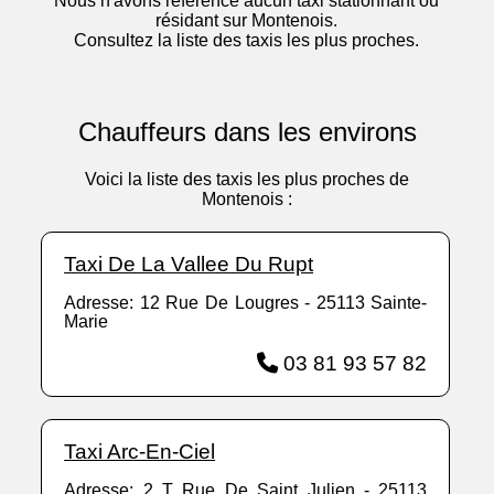
Nous n'avons référencé aucun taxi stationnant ou
résidant sur Montenois.
Consultez la liste des taxis les plus proches.
Chauffeurs dans les environs
Voici la liste des taxis les plus proches de
Montenois :
Taxi De La Vallee Du Rupt
Adresse: 12 Rue De Lougres - 25113 Sainte-
Marie
03 81 93 57 82
Taxi Arc-En-Ciel
Adresse: 2 T Rue De Saint Julien - 25113