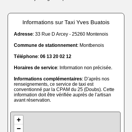
Informations sur Taxi Yves Buatois
Adresse
: 33 Rue D Arcey - 25260 Montenois
Commune de stationnement
: Montbenois
Téléphone
:
06 13 20 02 12
Horaires de service
: Information non précisée.
Informations complémentaires
: D'après nos
renseignements, ce service de taxi est
conventionné par la CPAM du 25 (Doubs). Cette
information doit être vérifiée auprès de l'artisan
avant réservation.
+
−