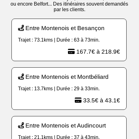
ou encore Belfort... Des itinéraires souvent demandés
par les clients.
Entre Montenois et Besançon
Trajet : 73.1kms | Durée : 63 à 73min.
167.7€ à 218.9€
Entre Montenois et Montbéliard
Trajet : 13.7kms | Durée : 29 à 33min.
33.5€ à 43.1€
Entre Montenois et Audincourt
Trajet : 21.1kms | Durée : 37 à 43min.