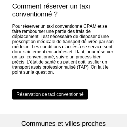
Comment réserver un taxi
conventionné ?
Pour réserver un taxi conventionné CPAM et se
faire rembourser une partie des frais de
déplacement il est nécessaire de disposer d'une
prescription médicale de transport délivrée par son
médecin. Les conditions d'accès à se service sont
donc strictement encadrées et il faut, pour réserver
un taxi conventionné, suivre un process bien
précis. L'état de santé du patient doit justifier un
transport assis professionnalisé (TAP). On fait le
point sur la question.
Réservation de taxi conventionné
Communes et villes proches