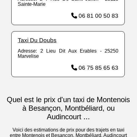
Sainte-Marie
06 81 00 50 83
Taxi Du Doubs
Adresse: 2 Lieu Dit Aux Erables - 25250
Marvelise
06 75 85 65 63
Quel est le prix d'un taxi de Montenois
à Besançon, Montbéliard, ou
Audincourt ...
Voici des estimations de prix pour des trajets en taxi
entre Montenois et Besançon, Montbéliard, Audincourt