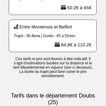
50.2€ à 65€
Entre Montenois et Belfort
Trajet : 36.4kms | Durée : 45 à 52min.
84.8€ à 110.2€
Ces tarifs et prix sont fournis à titre indicatif. Il
s'agit d'estimations basées sur la distance et le
tarif départemental en vigueur (voir ci dessous).
La durée du trajet peut faire varier le prix
sensiblement.
Tarifs dans le département Doubs
(25)