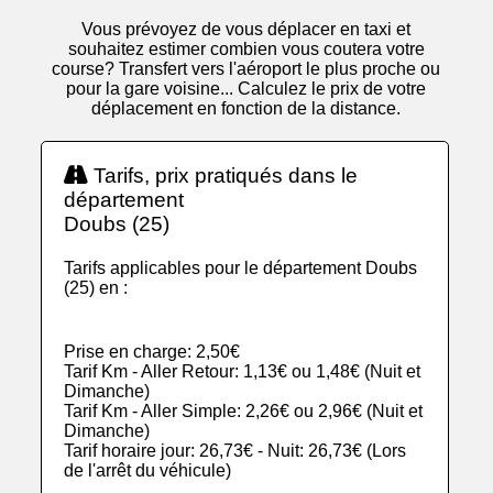
Vous prévoyez de vous déplacer en taxi et
souhaitez estimer combien vous coutera votre
course? Transfert vers l'aéroport le plus proche ou
pour la gare voisine... Calculez le prix de votre
déplacement en fonction de la distance.
Tarifs, prix pratiqués dans le
département
Doubs (25)
Tarifs applicables pour le département Doubs
(25) en :
Prise en charge: 2,50€
Tarif Km - Aller Retour: 1,13€ ou 1,48€ (Nuit et
Dimanche)
Tarif Km - Aller Simple: 2,26€ ou 2,96€ (Nuit et
Dimanche)
Tarif horaire jour: 26,73€ - Nuit: 26,73€ (Lors
de l'arrêt du véhicule)