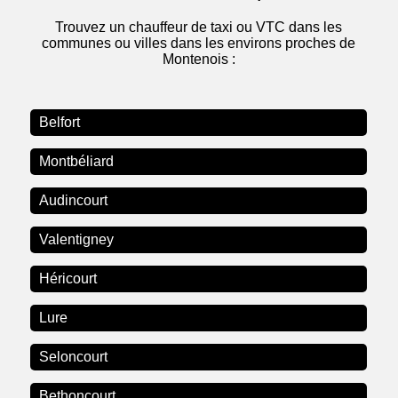
Trouvez un chauffeur de taxi ou VTC dans les
communes ou villes dans les environs proches de
Montenois :
Belfort
Montbéliard
Audincourt
Valentigney
Héricourt
Lure
Seloncourt
Bethoncourt