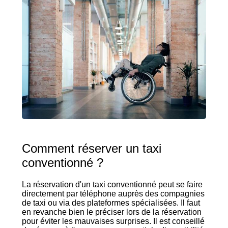
Comment réserver un taxi
conventionné ?
La réservation d'un taxi conventionné peut se faire
directement par téléphone auprès des compagnies
de taxi ou via des plateformes spécialisées. Il faut
en revanche bien le préciser lors de la réservation
pour éviter les mauvaises surprises. Il est conseillé