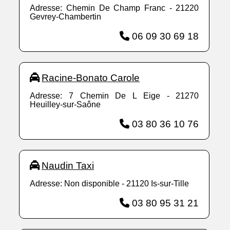
Adresse: Chemin De Champ Franc - 21220
Gevrey-Chambertin
06 09 30 69 18
Racine-Bonato Carole
Adresse: 7 Chemin De L Eige - 21270
Heuilley-sur-Saône
03 80 36 10 76
Naudin Taxi
Adresse: Non disponible - 21120 Is-sur-Tille
03 80 95 31 21