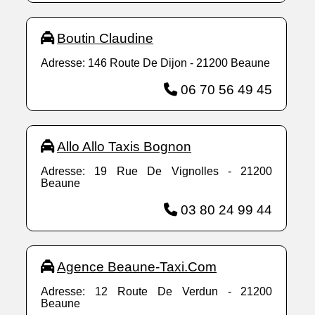
Boutin Claudine
Adresse: 146 Route De Dijon - 21200 Beaune
06 70 56 49 45
Allo Allo Taxis Bognon
Adresse: 19 Rue De Vignolles - 21200
Beaune
03 80 24 99 44
Agence Beaune-Taxi.Com
Adresse: 12 Route De Verdun - 21200
Beaune