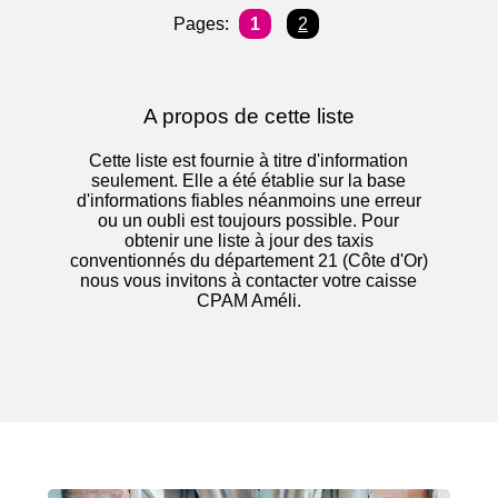
Pages:
1
2
A propos de cette liste
Cette liste est fournie à titre d'information
seulement. Elle a été établie sur la base
d'informations fiables néanmoins une erreur
ou un oubli est toujours possible. Pour
obtenir une liste à jour des taxis
conventionnés du département 21 (Côte d'Or)
nous vous invitons à contacter votre caisse
CPAM Améli.