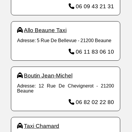
06 09 43 21 31
Allo Beaune Taxi
Adresse: 5 Rue De Bellevue - 21200 Beaune
06 11 83 06 10
Boutin Jean-Michel
Adresse: 12 Rue De Chevignerot - 21200
Beaune
06 82 02 22 80
Taxi Chamard