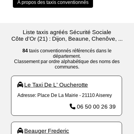
A propos des taxis conventionnés
Liste taxis agréés Sécurité Sociale
Côte d'Or (21) : Dijon, Beaune, Chenôve, ...
84
taxis conventionnés référencés dans le
département.
Classement par ordre alphabétique des noms des
communes.
Le Taxi De L' Oucherotte
Adresse: Place De La Mairie - 21110 Aiserey
06 50 00 26 39
Beauger Frederic