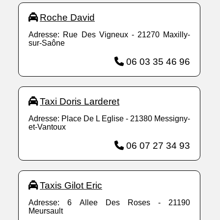
Roche David
Adresse: Rue Des Vigneux - 21270 Maxilly-
sur-Saône
06 03 35 46 96
Taxi Doris Larderet
Adresse: Place De L Eglise - 21380 Messigny-
et-Vantoux
06 07 27 34 93
Taxis Gilot Eric
Adresse: 6 Allee Des Roses - 21190
Meursault