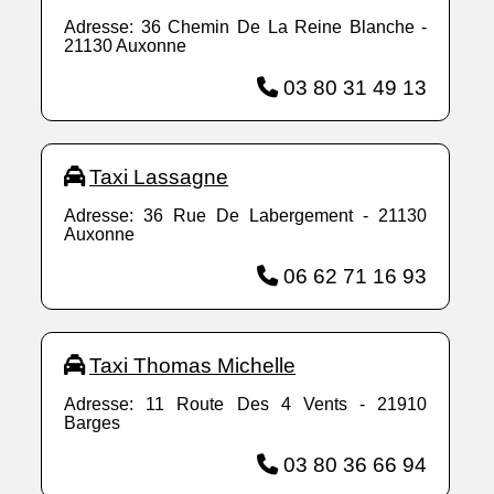
Adresse: 36 Chemin De La Reine Blanche -
21130 Auxonne
03 80 31 49 13
Taxi Lassagne
Adresse: 36 Rue De Labergement - 21130
Auxonne
06 62 71 16 93
Taxi Thomas Michelle
Adresse: 11 Route Des 4 Vents - 21910
Barges
03 80 36 66 94