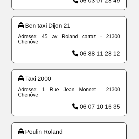
06 03 07 28 49
Ben taxi Dijon 21
Adresse: 45 av Roland carraz - 21300
Chenôve
06 88 11 28 12
Taxi 2000
Adresse: 1 Rue Jean Monnet - 21300
Chenôve
06 07 10 16 35
Poulin Roland