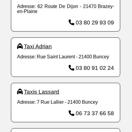
Adresse: 62 Route De Dijon - 21470 Brazey-
en-Plaine
03 80 29 93 09
Taxi Adrian
Adresse: Rue Saint Laurent - 21400 Buncey
03 80 91 02 24
Taxis Lassard
Adresse: 7 Rue Lallier - 21400 Buncey
06 73 37 66 58