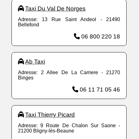
Taxi Du Val De Norges
Adresse: 13 Rue Saint Andeol - 21490
Bellefond
06 800 220 18
Ab Taxi
Adresse: 2 Allee De La Carriere - 21270
Binges
06 11 71 05 46
Taxi Thierry Picard
Adresse: 9 Route De Chalon Sur Saone -
21200 Bligny-lès-Beaune