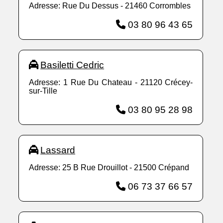
Adresse: Rue Du Dessus - 21460 Corrombles
03 80 96 43 65
Basiletti Cedric
Adresse: 1 Rue Du Chateau - 21120 Crécey-
sur-Tille
03 80 95 28 98
Lassard
Adresse: 25 B Rue Drouillot - 21500 Crépand
06 73 37 66 57