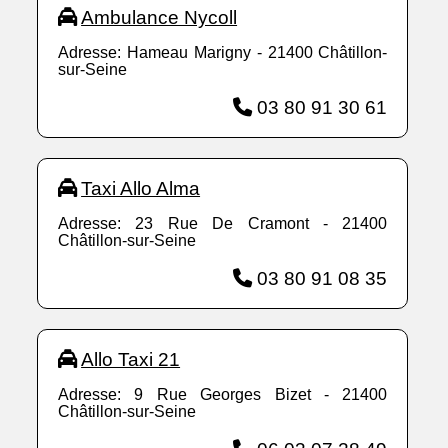
Ambulance Nycoll
Adresse: Hameau Marigny - 21400 Châtillon-
sur-Seine
03 80 91 30 61
Taxi Allo Alma
Adresse: 23 Rue De Cramont - 21400
Châtillon-sur-Seine
03 80 91 08 35
Allo Taxi 21
Adresse: 9 Rue Georges Bizet - 21400
Châtillon-sur-Seine