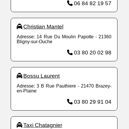
06 84 82 19 57
Christian Mantel
Adresse: 14 Rue Du Moulin Papotte - 21360
Bligny-sur-Ouche
03 80 20 02 98
Bossu Laurent
Adresse: 3 B Rue Pauthiere - 21470 Brazey-
en-Plaine
03 80 29 91 04
Taxi Chatagnier