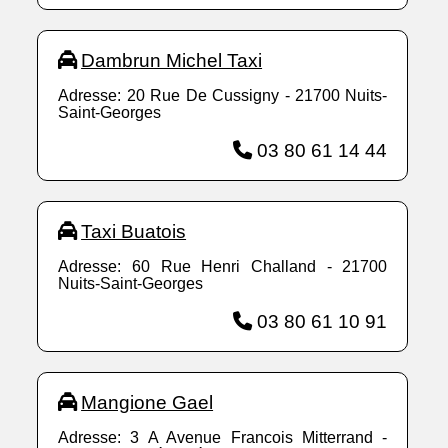
Dambrun Michel Taxi
Adresse: 20 Rue De Cussigny - 21700 Nuits-
Saint-Georges
03 80 61 14 44
Taxi Buatois
Adresse: 60 Rue Henri Challand - 21700
Nuits-Saint-Georges
03 80 61 10 91
Mangione Gael
Adresse: 3 A Avenue Francois Mitterrand -