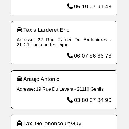
06 10 07 91 48
Taxis Larderet Eric
Adresse: 22 Rue Ranfer De Bretenieres -
21121 Fontaine-lès-Dijon
06 07 86 66 76
Araujo Antonio
Adresse: 19 Rue Du Levant - 21110 Genlis
03 80 37 84 96
Taxi Gellenoncourt Guy