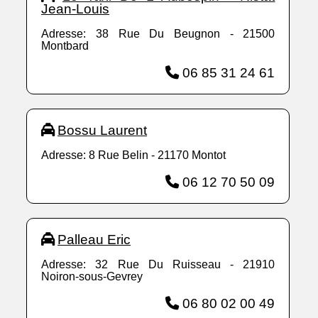
Jean-Louis
Adresse: 38 Rue Du Beugnon - 21500
Montbard
06 85 31 24 61
Bossu Laurent
Adresse: 8 Rue Belin - 21170 Montot
06 12 70 50 09
Palleau Eric
Adresse: 32 Rue Du Ruisseau - 21910
Noiron-sous-Gevrey
06 80 02 00 49