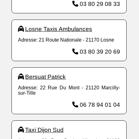
03 80 29 08 33
Losne Taxis Ambulances
Adresse: 21 Route Nationale - 21170 Losne
03 80 39 20 69
Bersuat Patrick
Adresse: 22 Rue Du Mont - 21120 Marcilly-
sur-Tille
06 78 94 01 04
Taxi Dijon Sud