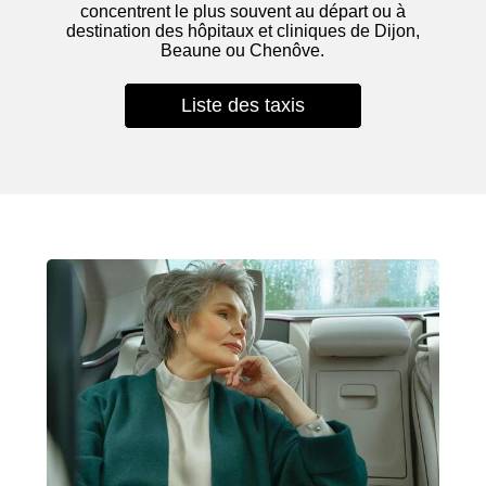
concentrent le plus souvent au départ ou à
destination des hôpitaux et cliniques de Dijon,
Beaune ou Chenôve.
Liste des taxis