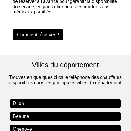
de réserver à l'avance pour garantir la disponibilité
du service, en particulier pour des rendez-vous
médicaux planifiés.
Comment réserver ?
Villes du département
Trouvez en quelques clics le téléphone des chauffeurs
disponibles dans les principales villes du département.
Dijon
Beaune
Chenôve