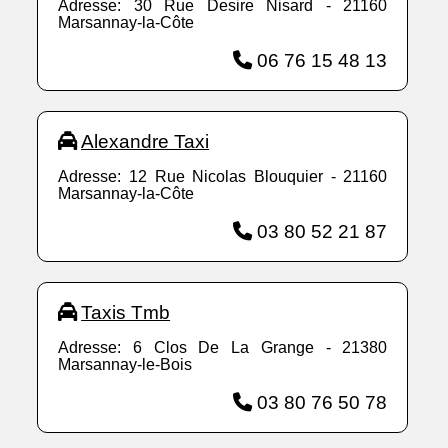
Adresse: 30 Rue Desire Nisard - 21160
Marsannay-la-Côte
06 76 15 48 13
Alexandre Taxi
Adresse: 12 Rue Nicolas Blouquier - 21160
Marsannay-la-Côte
03 80 52 21 87
Taxis Tmb
Adresse: 6 Clos De La Grange - 21380
Marsannay-le-Bois
03 80 76 50 78