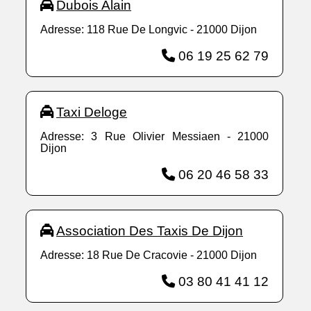
Dubois Alain
Adresse: 118 Rue De Longvic - 21000 Dijon
06 19 25 62 79
Taxi Deloge
Adresse: 3 Rue Olivier Messiaen - 21000
Dijon
06 20 46 58 33
Association Des Taxis De Dijon
Adresse: 18 Rue De Cracovie - 21000 Dijon
03 80 41 41 12