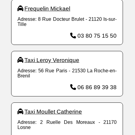
Frequelin Mickael
Adresse: 8 Rue Docteur Brulet - 21120 Is-sur-
Tille
03 80 75 15 50
Taxi Leroy Veronique
Adresse: 56 Rue Paris - 21530 La Roche-en-
Brenil
06 86 89 39 38
Taxi Moullet Catherine
Adresse: 2 Ruelle Des Moreaux - 21170
Losne