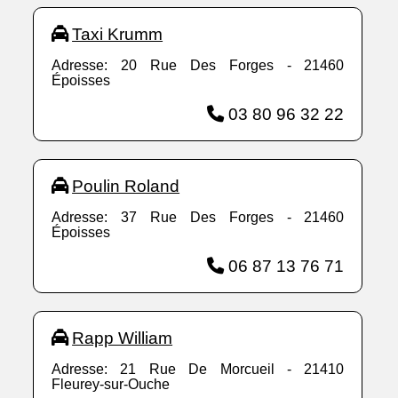
Taxi Krumm
Adresse: 20 Rue Des Forges - 21460
Époisses
03 80 96 32 22
Poulin Roland
Adresse: 37 Rue Des Forges - 21460
Époisses
06 87 13 76 71
Rapp William
Adresse: 21 Rue De Morcueil - 21410
Fleurey-sur-Ouche