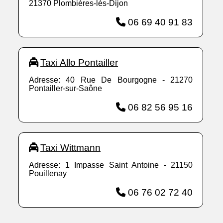
21370 Plombières-lès-Dijon
06 69 40 91 83
Taxi Allo Pontailler
Adresse: 40 Rue De Bourgogne - 21270
Pontailler-sur-Saône
06 82 56 95 16
Taxi Wittmann
Adresse: 1 Impasse Saint Antoine - 21150
Pouillenay
06 76 02 72 40