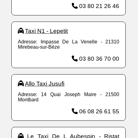
03 80 21 26 46
Taxi N1 - Lepetit
Adresse: Impasse De La Venelle - 21310
Mirebeau-sur-Bèze
03 80 36 70 00
Allo Taxi Jusufi
Adresse: 14 Quai Joseph Maire - 21500
Montbard
06 08 26 61 55
Le Taxi De L Aubespin - Ristat