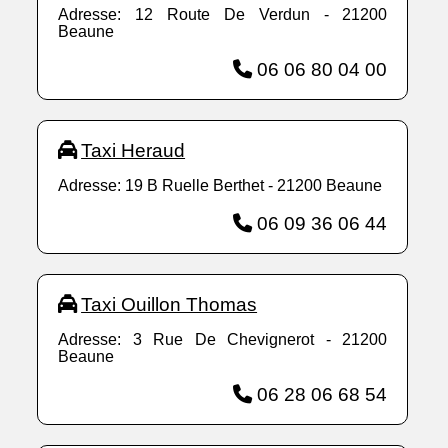
Adresse: 12 Route De Verdun - 21200
Beaune
06 06 80 04 00
Taxi Heraud
Adresse: 19 B Ruelle Berthet - 21200 Beaune
06 09 36 06 44
Taxi Ouillon Thomas
Adresse: 3 Rue De Chevignerot - 21200
Beaune
06 28 06 68 54