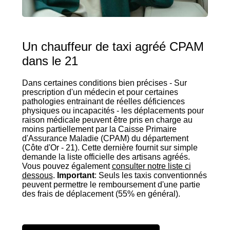
Un chauffeur de taxi agréé CPAM
dans le 21
Dans certaines conditions bien précises - Sur
prescription d'un médecin et pour certaines
pathologies entrainant de réelles déficiences
physiques ou incapacités - les déplacements pour
raison médicale peuvent être pris en charge au
moins partiellement par la Caisse Primaire
d'Assurance Maladie (CPAM) du département
(Côte d'Or - 21). Cette dernière fournit sur simple
demande la liste officielle des artisans agréés.
Vous pouvez également
consulter notre liste ci
dessous
.
Important
: Seuls les taxis conventionnés
peuvent permettre le remboursement d'une partie
des frais de déplacement (55% en général).