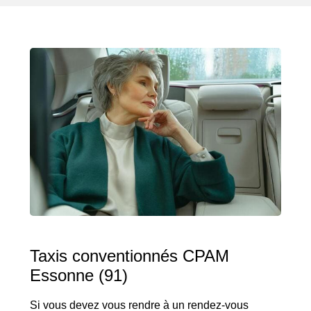
Taxis conventionnés CPAM
Essonne (91)
Si vous devez vous rendre à un rendez-vous