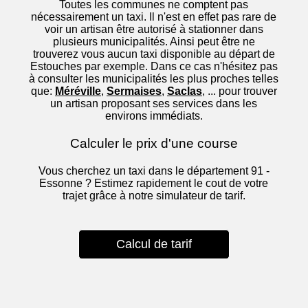
Toutes les communes ne comptent pas
nécessairement un taxi. Il n'est en effet pas rare de
voir un artisan être autorisé à stationner dans
plusieurs municipalités. Ainsi peut être ne
trouverez vous aucun taxi disponible au départ de
Estouches par exemple. Dans ce cas n'hésitez pas
à consulter les municipalités les plus proches telles
que:
Méréville
,
Sermaises
,
Saclas
, ... pour trouver
un artisan proposant ses services dans les
environs immédiats.
Calculer le prix d'une course
Vous cherchez un taxi dans le département 91 -
Essonne ? Estimez rapidement le cout de votre
trajet grâce à notre simulateur de tarif.
Calcul de tarif