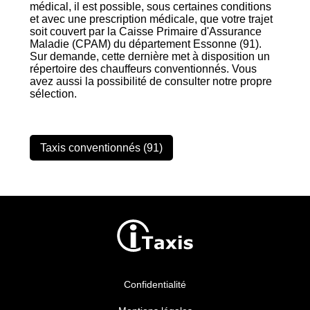
médical, il est possible, sous certaines conditions
et avec une prescription médicale, que votre trajet
soit couvert par la Caisse Primaire d'Assurance
Maladie (CPAM) du département Essonne (91).
Sur demande, cette dernière met à disposition un
répertoire des chauffeurs conventionnés. Vous
avez aussi la possibilité de consulter notre propre
sélection.
Taxis conventionnés (91)
Confidentialité