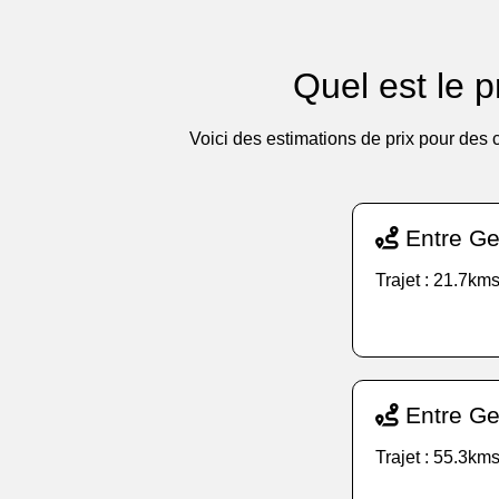
Quel est le p
Voici des estimations de prix pour des 
Entre Gen
Trajet : 21.7kms
Entre Ge
Trajet : 55.3kms