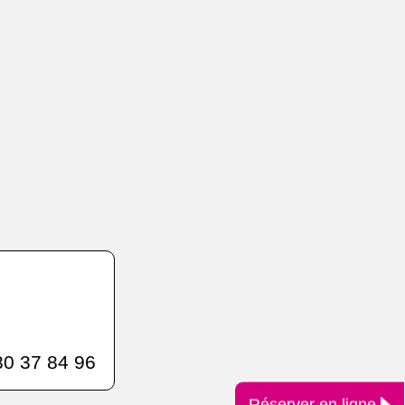
0 37 84 96
Réserver en ligne