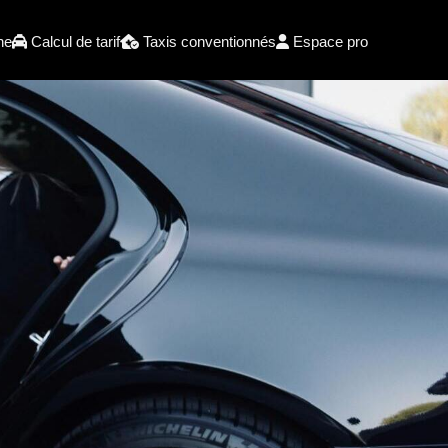
he
Calcul de tarif
Taxis conventionnés
Espace pro