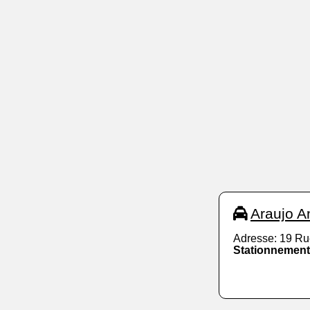
Araujo A
Adresse: 19 Ru
Stationnement