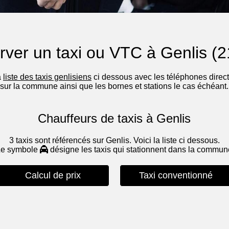
rver un taxi ou VTC à Genlis (2
a
liste des taxis genlisiens
ci dessous avec les téléphones directs
sur la commune ainsi que les bornes et stations le cas échéant.
Chauffeurs de taxis à Genlis
3 taxis sont référencés sur Genlis. Voici la liste ci dessous.
Le symbole
désigne les taxis qui stationnent dans la commu
Calcul de prix
Taxi conventionné