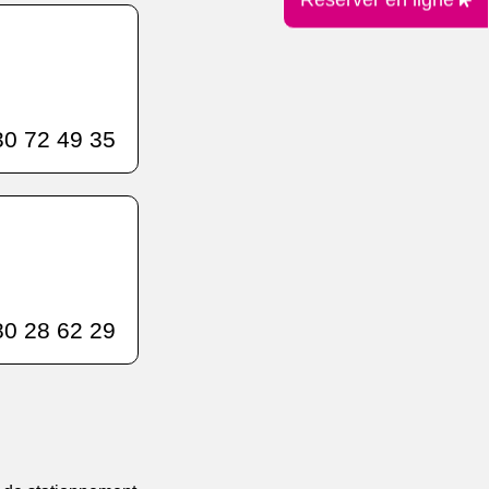
0 72 49 35
0 28 62 29