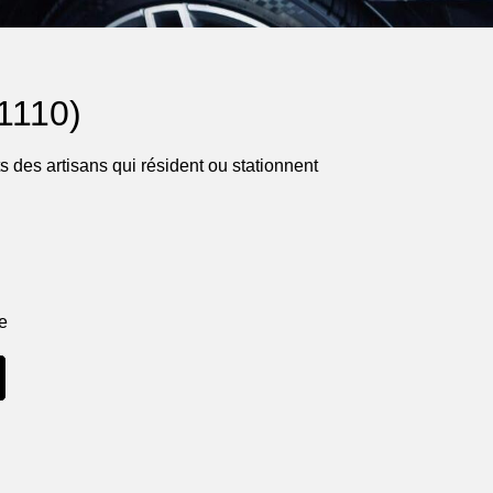
1110)
 des artisans qui résident ou stationnent
ne