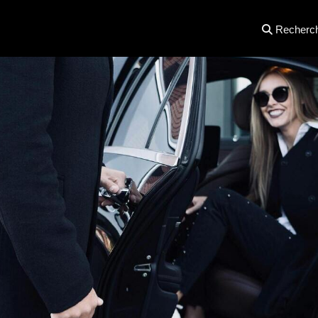
Recherc