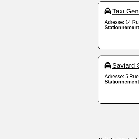
Taxi Gen
Adresse: 14 Ru
Stationnement
Saviard 
Adresse: 5 Rue 
Stationnement