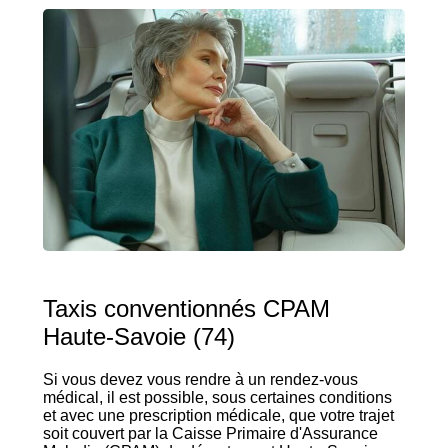
Taxis conventionnés CPAM
Haute-Savoie (74)
Si vous devez vous rendre à un rendez-vous
médical, il est possible, sous certaines conditions
et avec une prescription médicale, que votre trajet
soit couvert par la Caisse Primaire d'Assurance