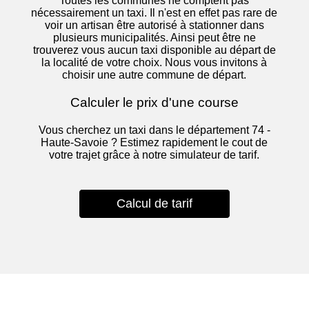
Toutes les communes ne comptent pas
nécessairement un taxi. Il n'est en effet pas rare de
voir un artisan être autorisé à stationner dans
plusieurs municipalités. Ainsi peut être ne
trouverez vous aucun taxi disponible au départ de
la localité de votre choix. Nous vous invitons à
choisir une autre commune de départ.
Calculer le prix d'une course
Vous cherchez un taxi dans le département 74 -
Haute-Savoie ? Estimez rapidement le cout de
votre trajet grâce à notre simulateur de tarif.
Calcul de tarif