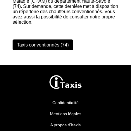
Maladie (CPAM) du département Haute-Savoie
(74). Sur demande, cette dernière met à disposition
un répertoire des chauffeurs conventionnés. Vous
avez aussi la possibilité de consulter notre propre
sélection.
Taxis conventionnés (74)
Confidentialité
Mentions légales
A propos d'Itaxis