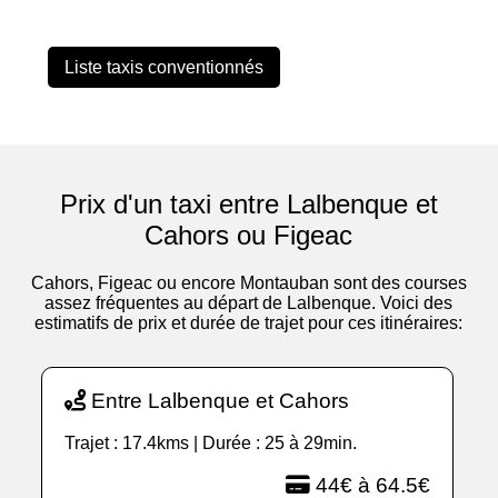
Liste taxis conventionnés
Prix d'un taxi entre Lalbenque et
Cahors ou Figeac
Cahors, Figeac ou encore Montauban sont des courses
assez fréquentes au départ de Lalbenque. Voici des
estimatifs de prix et durée de trajet pour ces itinéraires:
Entre Lalbenque et Cahors
Trajet : 17.4kms | Durée : 25 à 29min.
44€ à 64.5€