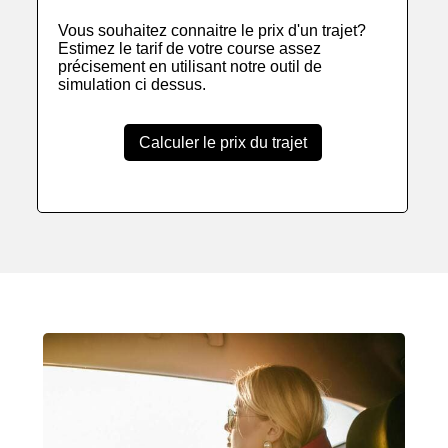
Vous souhaitez connaitre le prix d'un trajet?
Estimez le tarif de votre course assez
précisement en utilisant notre outil de
simulation ci dessus.
Calculer le prix du trajet