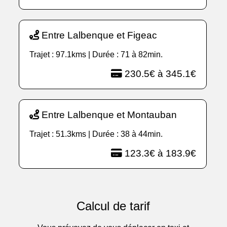
Entre Lalbenque et Figeac
Trajet : 97.1kms | Durée : 71 à 82min.
230.5€ à 345.1€
Entre Lalbenque et Montauban
Trajet : 51.3kms | Durée : 38 à 44min.
123.3€ à 183.9€
Calcul de tarif