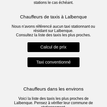
stations le cas échéant.
Chauffeurs de taxis à Lalbenque
Nous n'avons référencé aucun taxi stationnant ou
résidant sur Lalbenque.
Consultez la liste des taxis les plus proches.
Calcul de prix
Taxi conventionné
Chauffeurs dans les environs
Voici la liste des taxis les plus proches de
Lalbenque. Pensez à vérifier leur commune de