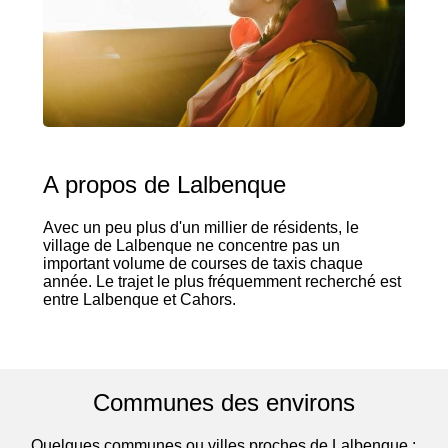
A propos de Lalbenque
Avec un peu plus d'un millier de résidents, le
village de Lalbenque ne concentre pas un
important volume de courses de taxis chaque
année. Le trajet le plus fréquemment recherché est
entre Lalbenque et Cahors.
Communes des environs
Quelques communes ou villes proches de Lalbenque :