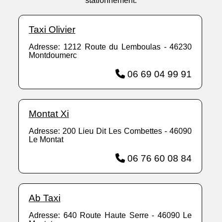
stationnement.
Taxi Olivier
Adresse: 1212 Route du Lemboulas - 46230
Montdoumerc
06 69 04 99 91
Montat Xi
Adresse: 200 Lieu Dit Les Combettes - 46090
Le Montat
06 76 60 08 84
Ab Taxi
Adresse: 640 Route Haute Serre - 46090 Le