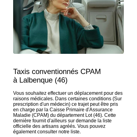
Taxis conventionnés CPAM
à Lalbenque (46)
Vous souhaitez effectuer un déplacement pour des
raisons médicales. Dans certaines conditions (Sur
prescription d'un médecin) ce trajet peut être pris
en charge par la Caisse Primaire d'Assurance
Maladie (CPAM) du département Lot (46). Cette
dernière fournit d'ailleurs sur demande la liste
officielle des artisans agréés. Vous pouvez
également consulter notre liste.