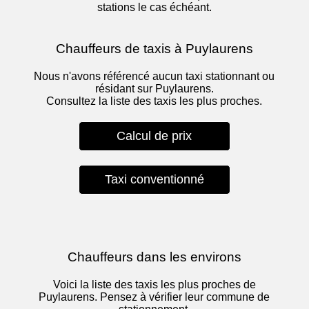
stations le cas échéant.
Chauffeurs de taxis à Puylaurens
Nous n'avons référencé aucun taxi stationnant ou
résidant sur Puylaurens.
Consultez la liste des taxis les plus proches.
Calcul de prix
Taxi conventionné
Chauffeurs dans les environs
Voici la liste des taxis les plus proches de
Puylaurens. Pensez à vérifier leur commune de