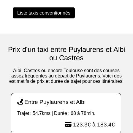
Liste taxis conventionnés
Prix d'un taxi entre Puylaurens et Albi
ou Castres
Albi, Castres ou encore Toulouse sont des courses
assez fréquentes au départ de Puylaurens. Voici des
estimatifs de prix et durée de trajet pour ces itinéraires:
Entre Puylaurens et Albi
Trajet : 54.7kms | Durée : 68 à 78min.
123.3€ à 183.4€