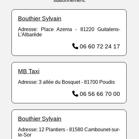
stationnement.
Bouthier Sylvain
Adresse: Place Azema - 81220 Guitalens-
L'Albarède
06 60 72 24 17
MB Taxi
Adresse: 3 allée du Bosquet - 81700 Poudis
06 56 66 70 00
Bouthier Sylvain
Adresse: 12 Plantiers - 81580 Cambounet-sur-
le-Sor