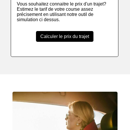
Vous souhaitez connaitre le prix d'un trajet?
Estimez le tarif de votre course assez
précisement en utilisant notre outil de
simulation ci dessus.
Calculer le prix du trajet