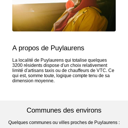
A propos de Puylaurens
La localité de Puylaurens qui totalise quelques
3200 résidents dispose d'un choix relativement
limité d'artisans taxis ou de chauffeurs de VTC. Ce
qui est, somme toute, logique compte tenu de sa
dimension moyenne.
Communes des environs
Quelques communes ou villes proches de Puylaurens :