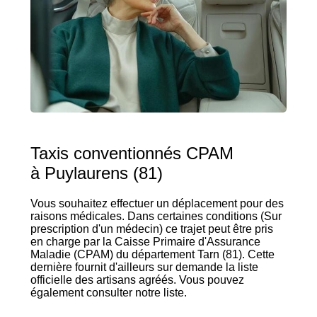
Taxis conventionnés CPAM
à Puylaurens (81)
Vous souhaitez effectuer un déplacement pour des
raisons médicales. Dans certaines conditions (Sur
prescription d'un médecin) ce trajet peut être pris
en charge par la Caisse Primaire d'Assurance
Maladie (CPAM) du département Tarn (81). Cette
dernière fournit d'ailleurs sur demande la liste
officielle des artisans agréés. Vous pouvez
également consulter notre liste.