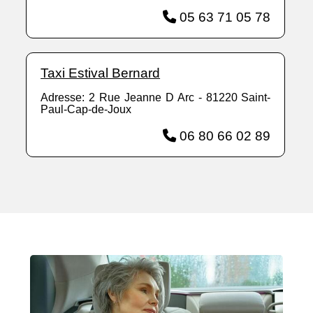
05 63 71 05 78
Taxi Estival Bernard
Adresse: 2 Rue Jeanne D Arc - 81220 Saint-
Paul-Cap-de-Joux
06 80 66 02 89