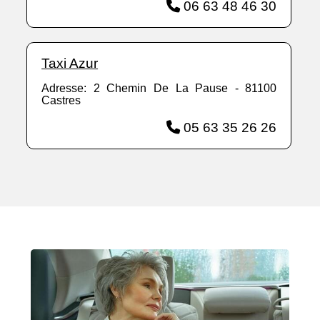
06 63 48 46 30
Taxi Azur
Adresse: 2 Chemin De La Pause - 81100
Castres
05 63 35 26 26