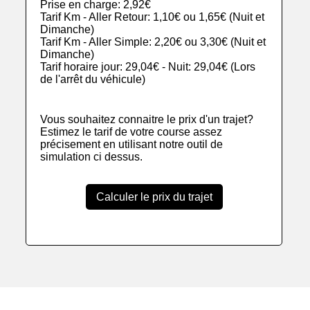
Prise en charge: 2,92€
Tarif Km - Aller Retour: 1,10€ ou 1,65€ (Nuit et
Dimanche)
Tarif Km - Aller Simple: 2,20€ ou 3,30€ (Nuit et
Dimanche)
Tarif horaire jour: 29,04€ - Nuit: 29,04€ (Lors
de l'arrêt du véhicule)
Vous souhaitez connaitre le prix d'un trajet?
Estimez le tarif de votre course assez
précisement en utilisant notre outil de
simulation ci dessus.
Calculer le prix du trajet