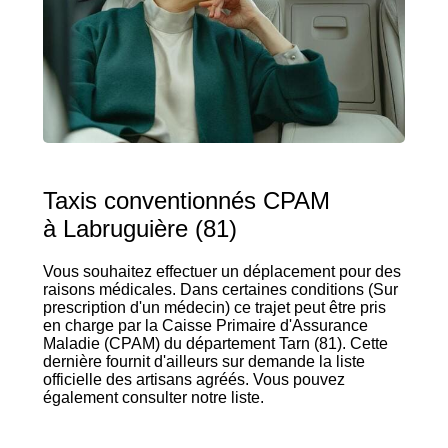
Taxis conventionnés CPAM
à Labruguière (81)
Vous souhaitez effectuer un déplacement pour des
raisons médicales. Dans certaines conditions (Sur
prescription d'un médecin) ce trajet peut être pris
en charge par la Caisse Primaire d'Assurance
Maladie (CPAM) du département Tarn (81). Cette
dernière fournit d'ailleurs sur demande la liste
officielle des artisans agréés. Vous pouvez
également consulter notre liste.