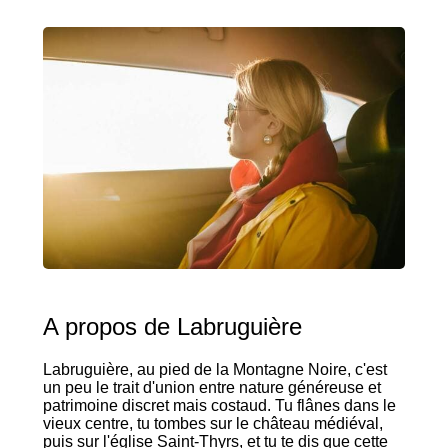
A propos de Labruguière
Labruguière, au pied de la Montagne Noire, c'est
un peu le trait d'union entre nature généreuse et
patrimoine discret mais costaud. Tu flânes dans le
vieux centre, tu tombes sur le château médiéval,
puis sur l'église Saint-Thyrs, et tu te dis que cette