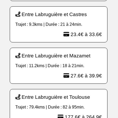
Entre Labruguière et Castres
Trajet : 9.3kms | Durée : 21 à 24min.
23.4€ à 33.6€
Entre Labruguière et Mazamet
Trajet : 11.2kms | Durée : 18 à 21min.
27.6€ à 39.9€
Entre Labruguière et Toulouse
Trajet : 79.4kms | Durée : 82 à 95min.
177.6€ à 264.9€