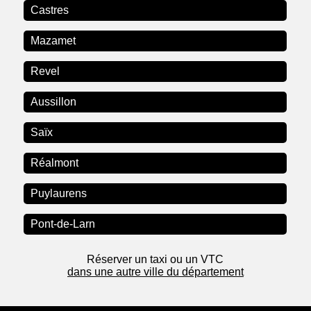
Castres
Mazamet
Revel
Aussillon
Saïx
Réalmont
Puylaurens
Pont-de-Larn
Réserver un taxi ou un VTC
dans une autre ville du département