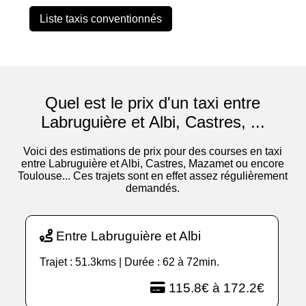
Liste taxis conventionnés
Quel est le prix d'un taxi entre
Labruguière et Albi, Castres, ...
Voici des estimations de prix pour des courses en taxi
entre Labruguière et Albi, Castres, Mazamet ou encore
Toulouse... Ces trajets sont en effet assez régulièrement
demandés.
Entre Labruguière et Albi
Trajet : 51.3kms | Durée : 62 à 72min.
115.8€ à 172.2€