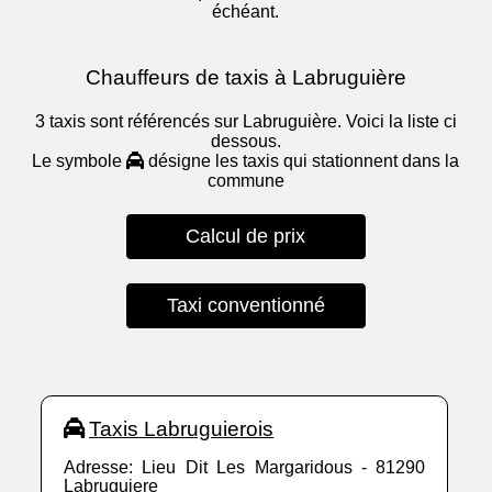
échéant.
Chauffeurs de taxis à Labruguière
3 taxis sont référencés sur Labruguière. Voici la liste ci
dessous.
Le symbole
désigne les taxis qui stationnent dans la
commune
Calcul de prix
Taxi conventionné
Taxis Labruguierois
Adresse: Lieu Dit Les Margaridous - 81290
Labruguiere