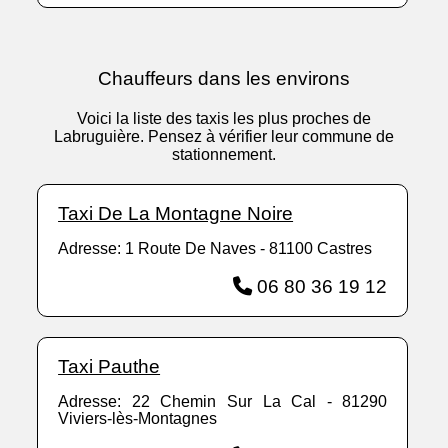
Chauffeurs dans les environs
Voici la liste des taxis les plus proches de
Labruguière. Pensez à vérifier leur commune de
stationnement.
Taxi De La Montagne Noire
Adresse: 1 Route De Naves - 81100 Castres
06 80 36 19 12
Taxi Pauthe
Adresse: 22 Chemin Sur La Cal - 81290
Viviers-lès-Montagnes