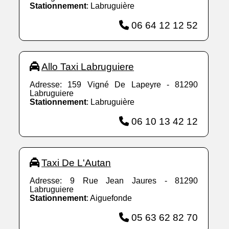
Stationnement
: Labruguière
06 64 12 12 52
Allo Taxi Labruguiere
Adresse: 159 Vigné De Lapeyre - 81290
Labruguiere
Stationnement
: Labruguière
06 10 13 42 12
Taxi De L'Autan
Adresse: 9 Rue Jean Jaures - 81290
Labruguiere
Stationnement
: Aiguefonde
05 63 62 82 70