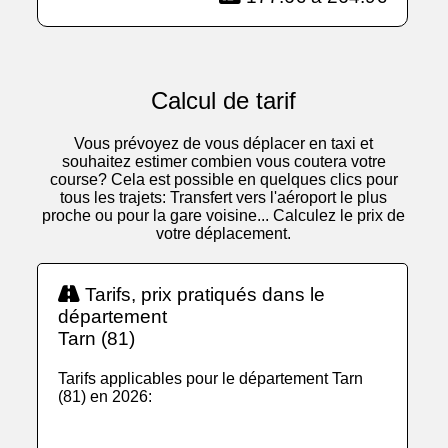
Calcul de tarif
Vous prévoyez de vous déplacer en taxi et
souhaitez estimer combien vous coutera votre
course? Cela est possible en quelques clics pour
tous les trajets: Transfert vers l'aéroport le plus
proche ou pour la gare voisine... Calculez le prix de
votre déplacement.
Tarifs, prix pratiqués dans le
département
Tarn (81)
Tarifs applicables pour le département Tarn
(81) en 2026: