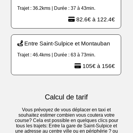
Trajet : 36.2kms | Durée : 37 à 43min.
82.6€ à 122.4€
Entre Saint-Sulpice et Montauban
Trajet : 46.4kms | Durée : 63 à 73min.
105€ à 156€
Calcul de tarif
Vous prévoyez de vous déplacer en taxi et
souhaitez estimer combien vous coutera votre
course? Cela est possible en quelques clics pour
tous les trajets: Entre la gare de Saint-Sulpice et
une adresse au centre ville ou en périphérie ? ou