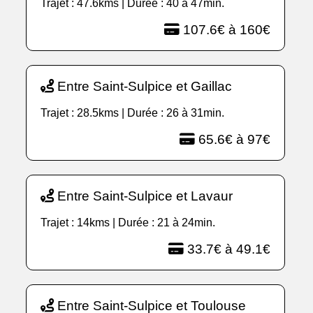
Trajet : 47.6kms | Durée : 40 à 47min.
107.6€ à 160€
Entre Saint-Sulpice et Gaillac
Trajet : 28.5kms | Durée : 26 à 31min.
65.6€ à 97€
Entre Saint-Sulpice et Lavaur
Trajet : 14kms | Durée : 21 à 24min.
33.7€ à 49.1€
Entre Saint-Sulpice et Toulouse