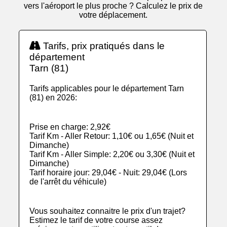
vers l'aéroport le plus proche ? Calculez le prix de
votre déplacement.
Tarifs, prix pratiqués dans le
département
Tarn (81)
Tarifs applicables pour le département Tarn
(81) en 2026:
Prise en charge: 2,92€
Tarif Km - Aller Retour: 1,10€ ou 1,65€ (Nuit et
Dimanche)
Tarif Km - Aller Simple: 2,20€ ou 3,30€ (Nuit et
Dimanche)
Tarif horaire jour: 29,04€ - Nuit: 29,04€ (Lors
de l'arrêt du véhicule)
Vous souhaitez connaitre le prix d'un trajet?
Estimez le tarif de votre course assez