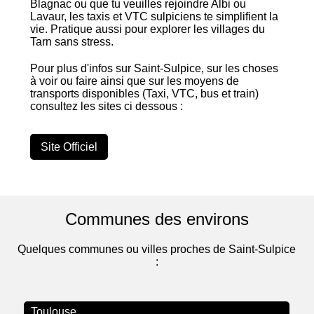
Blagnac ou que tu veuilles rejoindre Albi ou
Lavaur, les taxis et VTC sulpiciens te simplifient la
vie. Pratique aussi pour explorer les villages du
Tarn sans stress.
Pour plus d'infos sur Saint-Sulpice, sur les choses
à voir ou faire ainsi que sur les moyens de
transports disponibles (Taxi, VTC, bus et train)
consultez les sites ci dessous :
Site Officiel
Communes des environs
Quelques communes ou villes proches de Saint-Sulpice
:
Toulouse