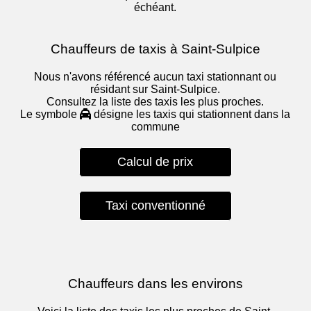
échéant.
Chauffeurs de taxis à Saint-Sulpice
Nous n'avons référencé aucun taxi stationnant ou
résidant sur Saint-Sulpice.
Consultez la liste des taxis les plus proches.
Le symbole
désigne les taxis qui stationnent dans la
commune
Calcul de prix
Taxi conventionné
Chauffeurs dans les environs