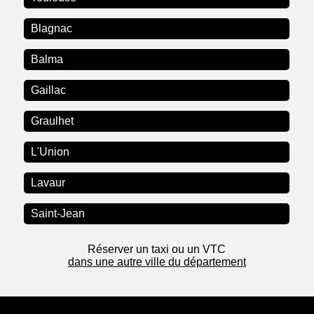
Blagnac
Balma
Gaillac
Graulhet
L'Union
Lavaur
Saint-Jean
Réserver un taxi ou un VTC
dans une autre ville du département