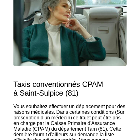
Taxis conventionnés CPAM
à Saint-Sulpice (81)
Vous souhaitez effectuer un déplacement pour des
raisons médicales. Dans certaines conditions (Sur
prescription d'un médecin) ce trajet peut être pris
en charge par la Caisse Primaire d'Assurance
Maladie (CPAM) du département Tarn (81). Cette
dernière fournit d'ailleurs sur demande la liste