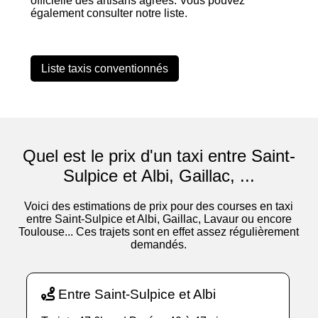
officielle des artisans agréés. Vous pouvez
également consulter notre liste.
Liste taxis conventionnés
Quel est le prix d'un taxi entre Saint-
Sulpice et Albi, Gaillac, ...
Voici des estimations de prix pour des courses en taxi
entre Saint-Sulpice et Albi, Gaillac, Lavaur ou encore
Toulouse... Ces trajets sont en effet assez régulièrement
demandés.
Entre Saint-Sulpice et Albi