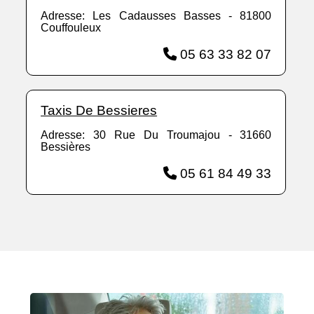
Adresse: Les Cadausses Basses - 81800
Couffouleux
05 63 33 82 07
Taxis De Bessieres
Adresse: 30 Rue Du Troumajou - 31660
Bessières
05 61 84 49 33