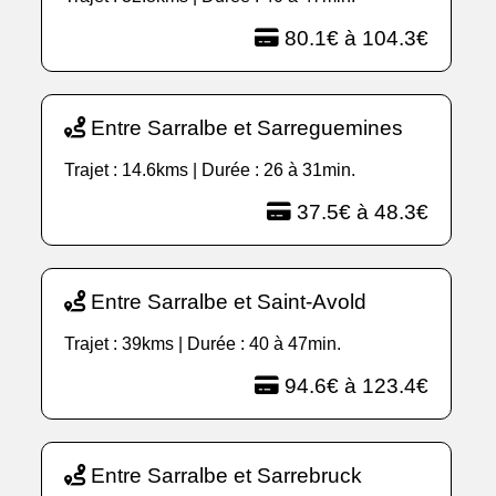
80.1€ à 104.3€
Entre Sarralbe et Sarreguemines
Trajet : 14.6kms | Durée : 26 à 31min.
37.5€ à 48.3€
Entre Sarralbe et Saint-Avold
Trajet : 39kms | Durée : 40 à 47min.
94.6€ à 123.4€
Entre Sarralbe et Sarrebruck