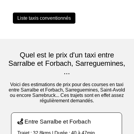
Liste taxis conventionnés
Quel est le prix d'un taxi entre
Sarralbe et Forbach, Sarreguemines,
...
Voici des estimations de prix pour des courses en taxi
entre Sarralbe et Forbach, Sarreguemines, Saint-Avold
ou encore Sarrebruck... Ces trajets sont en effet assez
régulièrement demandés.
Entre Sarralbe et Forbach
Trajet : 32.8kms | Durée : 40 à 47min.