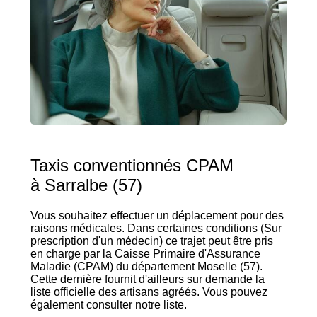
Taxis conventionnés CPAM
à Sarralbe (57)
Vous souhaitez effectuer un déplacement pour des
raisons médicales. Dans certaines conditions (Sur
prescription d'un médecin) ce trajet peut être pris
en charge par la Caisse Primaire d'Assurance
Maladie (CPAM) du département Moselle (57).
Cette dernière fournit d'ailleurs sur demande la
liste officielle des artisans agréés. Vous pouvez
également consulter notre liste.