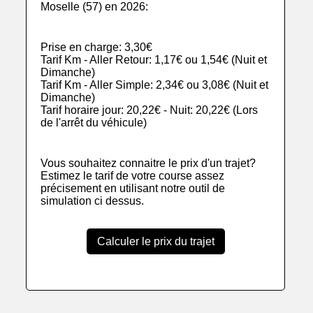
Moselle (57) en 2026:
Prise en charge: 3,30€
Tarif Km - Aller Retour: 1,17€ ou 1,54€ (Nuit et
Dimanche)
Tarif Km - Aller Simple: 2,34€ ou 3,08€ (Nuit et
Dimanche)
Tarif horaire jour: 20,22€ - Nuit: 20,22€ (Lors
de l'arrêt du véhicule)
Vous souhaitez connaitre le prix d'un trajet?
Estimez le tarif de votre course assez
précisement en utilisant notre outil de
simulation ci dessus.
Calculer le prix du trajet