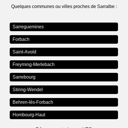
Quelques communes ou villes proches de Sarralbe :
Sarreguemines
Forbach
Saint-Avold
Freyming-Merlebach
Sarrebourg
Stiring-Wendel
Behren-lès-Forbach
Hombourg-Haut