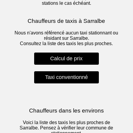
stations le cas échéant.
Chauffeurs de taxis à Sarralbe
Nous n'avons référencé aucun taxi stationnant ou
résidant sur Sarralbe.
Consultez la liste des taxis les plus proches.
Calcul de prix
Taxi conventionné
Chauffeurs dans les environs
Voici la liste des taxis les plus proches de
Sarralbe. Pensez à vérifier leur commune de