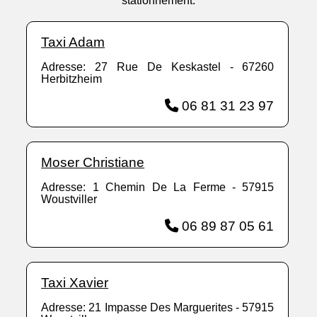
stationnement.
Taxi Adam
Adresse: 27 Rue De Keskastel - 67260
Herbitzheim
06 81 31 23 97
Moser Christiane
Adresse: 1 Chemin De La Ferme - 57915
Woustviller
06 89 87 05 61
Taxi Xavier
Adresse: 21 Impasse Des Marguerites - 57915