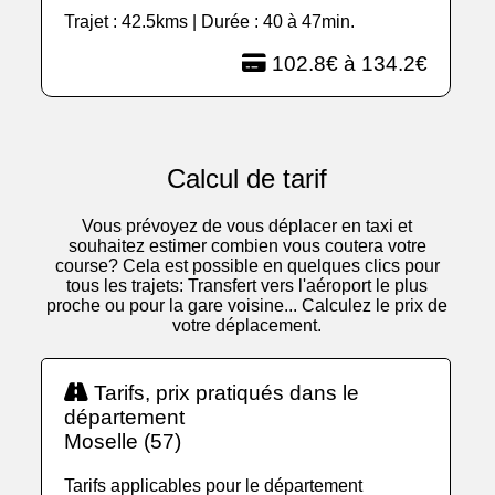
Trajet : 42.5kms | Durée : 40 à 47min.
102.8€ à 134.2€
Calcul de tarif
Vous prévoyez de vous déplacer en taxi et
souhaitez estimer combien vous coutera votre
course? Cela est possible en quelques clics pour
tous les trajets: Transfert vers l'aéroport le plus
proche ou pour la gare voisine... Calculez le prix de
votre déplacement.
Tarifs, prix pratiqués dans le
département
Moselle (57)
Tarifs applicables pour le département