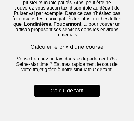
plusieurs municipalités. Ainsi peut être ne
trouverez vous aucun taxi disponible au départ de
Puisenval par exemple. Dans ce cas n'hésitez pas
à consulter les municipalités les plus proches telles
que:
Londinières
,
Foucarmont
, ... pour trouver un
artisan proposant ses services dans les environs
immédiats.
Calculer le prix d'une course
Vous cherchez un taxi dans le département 76 -
Seine-Maritime ? Estimez rapidement le cout de
votre trajet grâce à notre simulateur de tarif.
Calcul de tarif