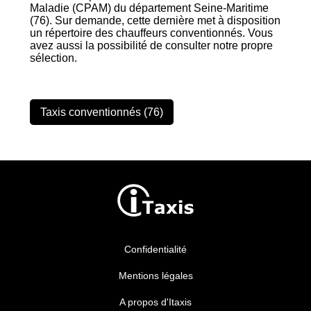
Maladie (CPAM) du département Seine-Maritime
(76). Sur demande, cette dernière met à disposition
un répertoire des chauffeurs conventionnés. Vous
avez aussi la possibilité de consulter notre propre
sélection.
Taxis conventionnés (76)
Confidentialité
Mentions légales
A propos d'Itaxis