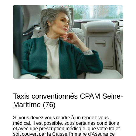
Taxis conventionnés CPAM Seine-
Maritime (76)
Si vous devez vous rendre à un rendez-vous
médical, il est possible, sous certaines conditions
et avec une prescription médicale, que votre trajet
soit couvert par la Caisse Primaire d'Assurance