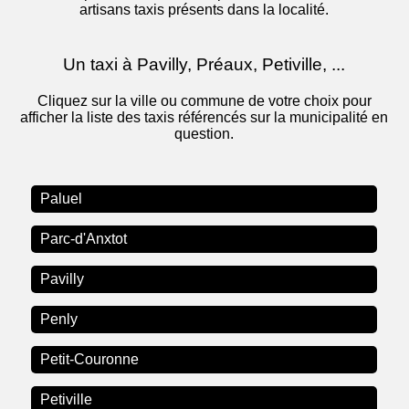
artisans taxis présents dans la localité.
Un taxi à Pavilly, Préaux, Petiville, ...
Cliquez sur la ville ou commune de votre choix pour
afficher la liste des taxis référencés sur la municipalité en
question.
Paluel
Parc-d'Anxtot
Pavilly
Penly
Petit-Couronne
Petiville