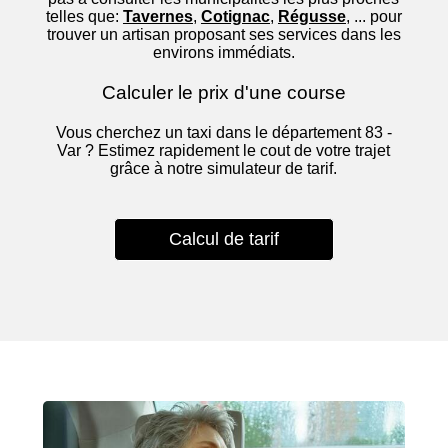
telles que:
Tavernes
,
Cotignac
,
Régusse
, ... pour
trouver un artisan proposant ses services dans les
environs immédiats.
Calculer le prix d'une course
Vous cherchez un taxi dans le département 83 -
Var ? Estimez rapidement le cout de votre trajet
grâce à notre simulateur de tarif.
Calcul de tarif