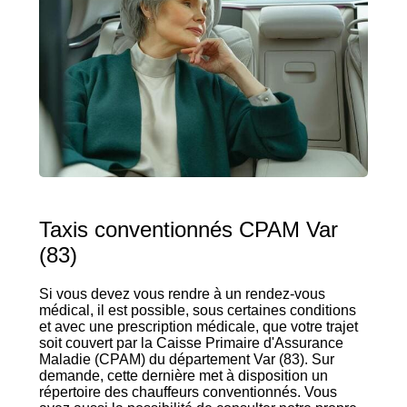
Taxis conventionnés CPAM Var
(83)
Si vous devez vous rendre à un rendez-vous
médical, il est possible, sous certaines conditions
et avec une prescription médicale, que votre trajet
soit couvert par la Caisse Primaire d'Assurance
Maladie (CPAM) du département Var (83). Sur
demande, cette dernière met à disposition un
répertoire des chauffeurs conventionnés. Vous