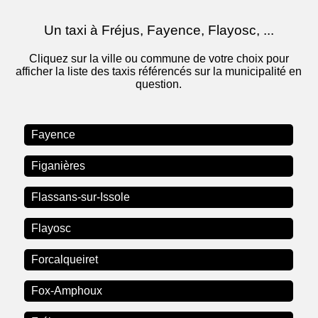
Un taxi à Fréjus, Fayence, Flayosc, ...
Cliquez sur la ville ou commune de votre choix pour
afficher la liste des taxis référencés sur la municipalité en
question.
Fayence
Figanières
Flassans-sur-Issole
Flayosc
Forcalqueiret
Fox-Amphoux