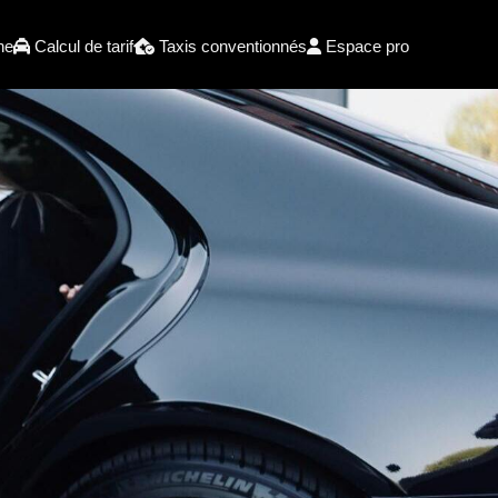
he
Calcul de tarif
Taxis conventionnés
Espace pro