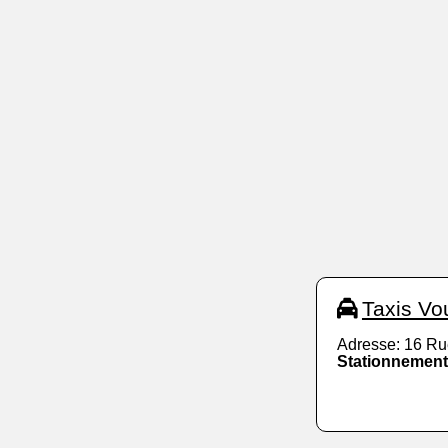
Taxis Vo
Adresse: 16 Ru
Stationnement