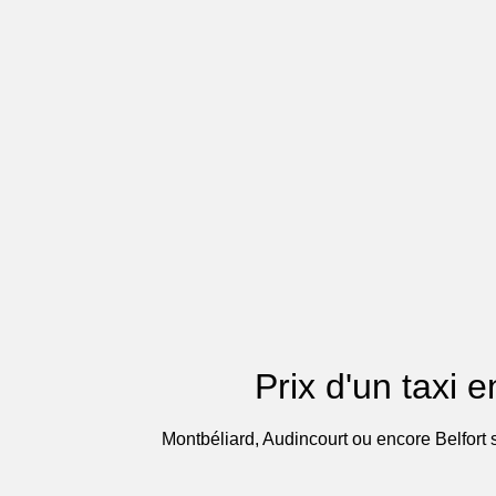
Prix d'un taxi 
Montbéliard, Audincourt ou encore Belfort s