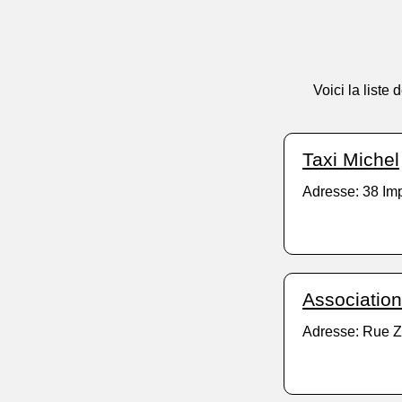
Voici la liste
Taxi Michel
Adresse: 38 Im
Association
Adresse: Rue Z