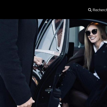
Recherc