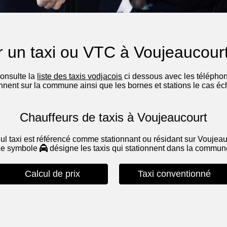
 un taxi ou VTC à Voujeaucour
consulte la
liste des taxis vodjacois
ci dessous avec les téléphone
onnent sur la commune ainsi que les bornes et stations le cas éc
Chauffeurs de taxis à Voujeaucourt
ul taxi est référencé comme stationnant ou résidant sur Voujeau
Le symbole
désigne les taxis qui stationnent dans la commu
Calcul de prix
Taxi conventionné