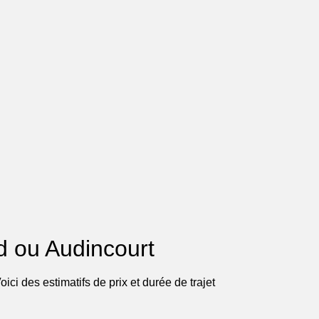
rd ou Audincourt
ci des estimatifs de prix et durée de trajet