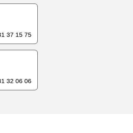
1 37 15 75
1 32 06 06