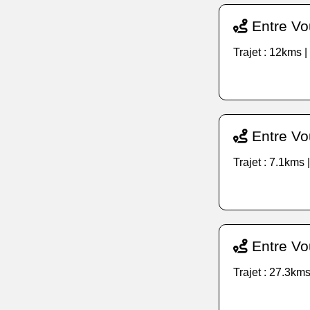
Entre Vo
Trajet : 12kms 
Entre Vo
Trajet : 7.1kms 
Entre Vou
Trajet : 27.3kms