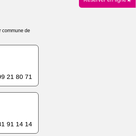
leur commune de
9 21 80 71
1 91 14 14