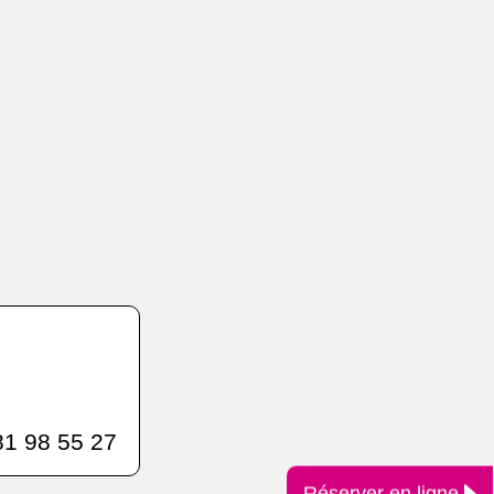
1 98 55 27
Réserver en ligne