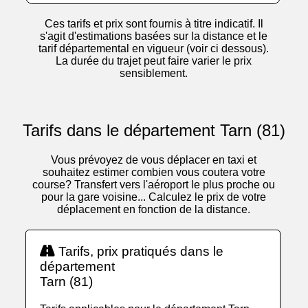
Ces tarifs et prix sont fournis à titre indicatif. Il
s'agit d'estimations basées sur la distance et le
tarif départemental en vigueur (voir ci dessous).
La durée du trajet peut faire varier le prix
sensiblement.
Tarifs dans le département Tarn (81)
Vous prévoyez de vous déplacer en taxi et
souhaitez estimer combien vous coutera votre
course? Transfert vers l'aéroport le plus proche ou
pour la gare voisine... Calculez le prix de votre
déplacement en fonction de la distance.
Tarifs, prix pratiqués dans le
département
Tarn (81)