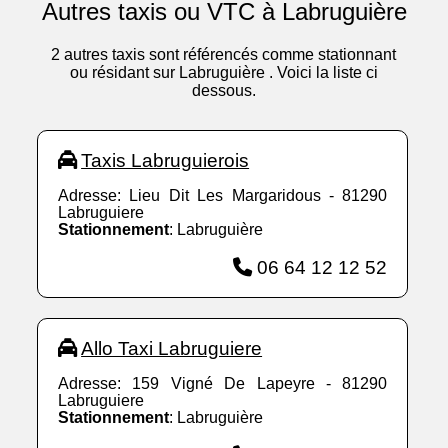
Autres taxis ou VTC à Labruguière
2 autres taxis sont référencés comme stationnant
ou résidant sur Labruguière . Voici la liste ci
dessous.
Taxis Labruguierois
Adresse: Lieu Dit Les Margaridous - 81290
Labruguiere
Stationnement
: Labruguière
06 64 12 12 52
Allo Taxi Labruguiere
Adresse: 159 Vigné De Lapeyre - 81290
Labruguiere
Stationnement
: Labruguière