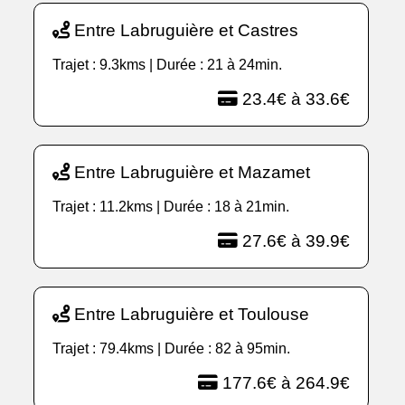
Entre Labruguière et Castres
Trajet : 9.3kms | Durée : 21 à 24min.
23.4€ à 33.6€
Entre Labruguière et Mazamet
Trajet : 11.2kms | Durée : 18 à 21min.
27.6€ à 39.9€
Entre Labruguière et Toulouse
Trajet : 79.4kms | Durée : 82 à 95min.
177.6€ à 264.9€