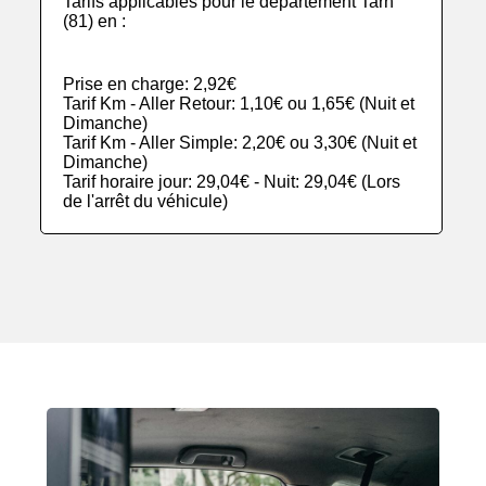
Tarifs applicables pour le département Tarn
(81) en :
Prise en charge: 2,92€
Tarif Km - Aller Retour: 1,10€ ou 1,65€ (Nuit et
Dimanche)
Tarif Km - Aller Simple: 2,20€ ou 3,30€ (Nuit et
Dimanche)
Tarif horaire jour: 29,04€ - Nuit: 29,04€ (Lors
de l'arrêt du véhicule)