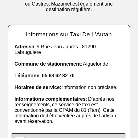
ou Castres. Mazamet est également une
destination régulière.
Informations sur Taxi De L'Autan
Adresse
: 9 Rue Jean Jaures - 81290
Labruguiere
Commune de stationnement
: Aiguefonde
Téléphone
:
05 63 62 82 70
Horaires de service
: Information non précisée.
Informations complémentaires
: D'après nos
renseignements, ce service de taxi est
conventionné par la CPAM du 81 (Tarn). Cette
information doit être vérifiée auprès de l'artisan
avant réservation.