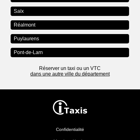
Saïx
Réalmont
Puylaurens
Pont-de-Larn
Réserver un taxi ou un VTC
dans une autre ville du département
Confidentialité