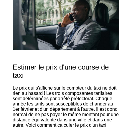
Estimer le prix d'une course de
taxi
Le prix qui s'affiche sur le compteur du taxi ne doit
rien au hasard ! Les trois composantes tarifaires
sont détérminées par arrêté préfectoral. Chaque
année les tarifs sont susceptibles de changer au
1er février et d'un département à l'autre. Il est donc
normal de ne pas payer le même montant pour une
distance équivalente dans une ville et dans une
autre. Voici comment calculer le prix d'un taxi.