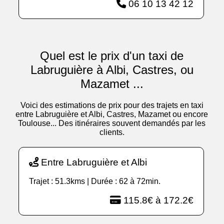
06 10 13 42 12
Quel est le prix d'un taxi de
Labruguière à Albi, Castres, ou
Mazamet ...
Voici des estimations de prix pour des trajets en taxi
entre Labruguière et Albi, Castres, Mazamet ou encore
Toulouse... Des itinéraires souvent demandés par les
clients.
Entre Labruguière et Albi
Trajet : 51.3kms | Durée : 62 à 72min.
115.8€ à 172.2€