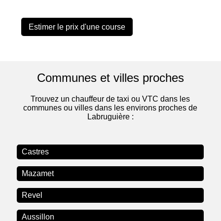
Estimer le prix d'une course
Communes et villes proches
Trouvez un chauffeur de taxi ou VTC dans les
communes ou villes dans les environs proches de
Labruguière :
Castres
Mazamet
Revel
Aussillon