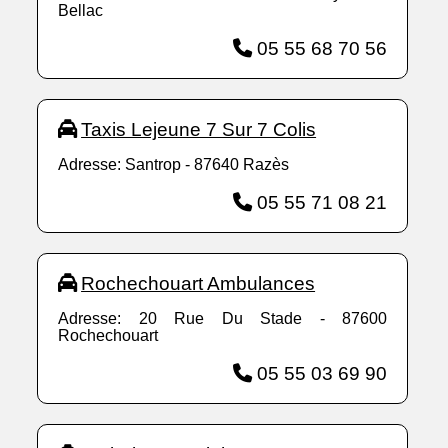
Bellac
05 55 68 70 56
Taxis Lejeune 7 Sur 7 Colis
Adresse: Santrop - 87640 Razès
05 55 71 08 21
Rochechouart Ambulances
Adresse: 20 Rue Du Stade - 87600
Rochechouart
05 55 03 69 90