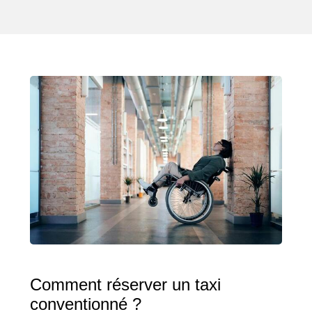
Comment réserver un taxi
conventionné ?