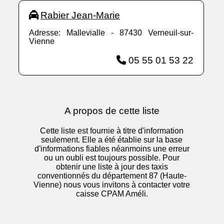
Rabier Jean-Marie
Adresse: Mallevialle - 87430 Verneuil-sur-
Vienne
05 55 01 53 22
A propos de cette liste
Cette liste est fournie à titre d'information
seulement. Elle a été établie sur la base
d'informations fiables néanmoins une erreur
ou un oubli est toujours possible. Pour
obtenir une liste à jour des taxis
conventionnés du département 87 (Haute-
Vienne) nous vous invitons à contacter votre
caisse CPAM Améli.