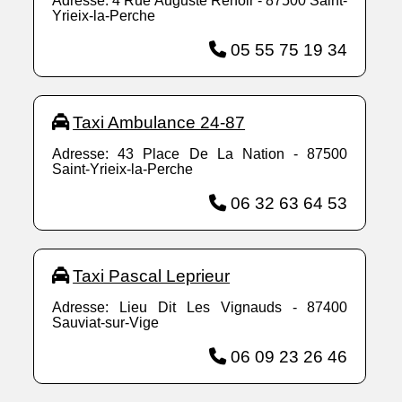
Adresse: 4 Rue Auguste Renoir - 87500 Saint-
Yrieix-la-Perche
05 55 75 19 34
Taxi Ambulance 24-87
Adresse: 43 Place De La Nation - 87500
Saint-Yrieix-la-Perche
06 32 63 64 53
Taxi Pascal Leprieur
Adresse: Lieu Dit Les Vignauds - 87400
Sauviat-sur-Vige
06 09 23 26 46