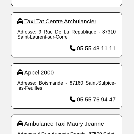
Taxi Tat Centre Ambulancier
Adresse: 9 Rue De La Republique - 87310
Saint-Laurent-sur-Gorre
05 55 48 11 11
Appel 2000
Adresse: Boismande - 87160 Saint-Sulpice-
les-Feuilles
05 55 76 94 47
Ambulance Taxi Maury Jeanne