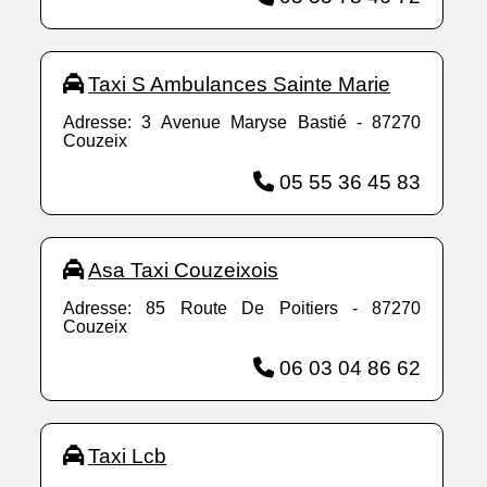
Taxi S Ambulances Sainte Marie
Adresse: 3 Avenue Maryse Bastié - 87270
Couzeix
05 55 36 45 83
Asa Taxi Couzeixois
Adresse: 85 Route De Poitiers - 87270
Couzeix
06 03 04 86 62
Taxi Lcb