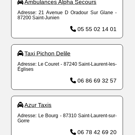
Ambulances Alpha Secours
Adresse: 21 Avenue D Oradour Sur Glane -
87200 Saint-Junien
05 55 02 14 01
Taxi Pichon Delile
Adresse: Le Couret - 87240 Saint-Laurent-les-
Églises
06 86 69 32 57
Azur Taxis
Adresse: Le Bourg - 87310 Saint-Laurent-sur-
Gorre
06 78 42 69 20