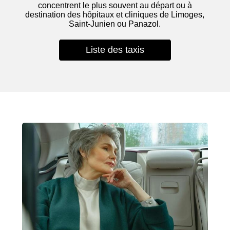
concentrent le plus souvent au départ ou à
destination des hôpitaux et cliniques de Limoges,
Saint-Junien ou Panazol.
Liste des taxis