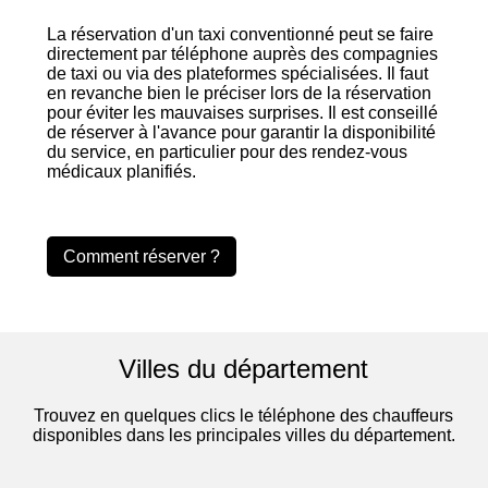
La réservation d'un taxi conventionné peut se faire
directement par téléphone auprès des compagnies
de taxi ou via des plateformes spécialisées. Il faut
en revanche bien le préciser lors de la réservation
pour éviter les mauvaises surprises. Il est conseillé
de réserver à l'avance pour garantir la disponibilité
du service, en particulier pour des rendez-vous
médicaux planifiés.
Comment réserver ?
Villes du département
Trouvez en quelques clics le téléphone des chauffeurs
disponibles dans les principales villes du département.