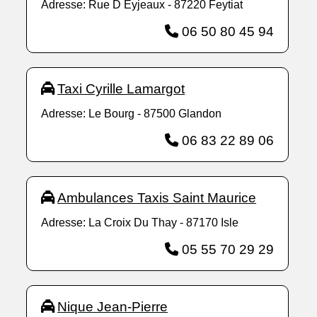
Adresse: Rue D Eyjeaux - 87220 Feytiat
06 50 80 45 94
Taxi Cyrille Lamargot
Adresse: Le Bourg - 87500 Glandon
06 83 22 89 06
Ambulances Taxis Saint Maurice
Adresse: La Croix Du Thay - 87170 Isle
05 55 70 29 29
Nique Jean-Pierre