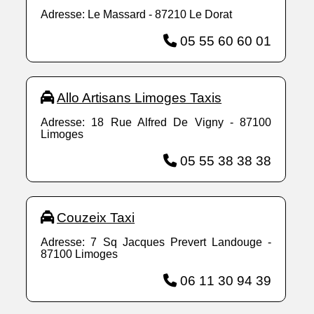
Adresse: Le Massard - 87210 Le Dorat
05 55 60 60 01
Allo Artisans Limoges Taxis
Adresse: 18 Rue Alfred De Vigny - 87100
Limoges
05 55 38 38 38
Couzeix Taxi
Adresse: 7 Sq Jacques Prevert Landouge -
87100 Limoges
06 11 30 94 39