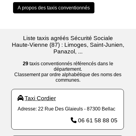
A propos des taxis conventionnés
Liste taxis agréés Sécurité Sociale
Haute-Vienne (87) : Limoges, Saint-Junien,
Panazol, ...
29
taxis conventionnés référencés dans le
département.
Classement par ordre alphabétique des noms des
communes.
Taxi Cordier
Adresse: 22 Rue Des Glaieuls - 87300 Bellac
06 61 58 88 05