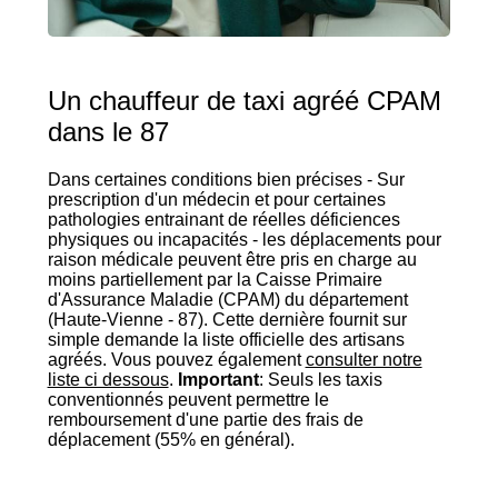
Un chauffeur de taxi agréé CPAM
dans le 87
Dans certaines conditions bien précises - Sur
prescription d'un médecin et pour certaines
pathologies entrainant de réelles déficiences
physiques ou incapacités - les déplacements pour
raison médicale peuvent être pris en charge au
moins partiellement par la Caisse Primaire
d'Assurance Maladie (CPAM) du département
(Haute-Vienne - 87). Cette dernière fournit sur
simple demande la liste officielle des artisans
agréés. Vous pouvez également
consulter notre
liste ci dessous
.
Important
: Seuls les taxis
conventionnés peuvent permettre le
remboursement d'une partie des frais de
déplacement (55% en général).