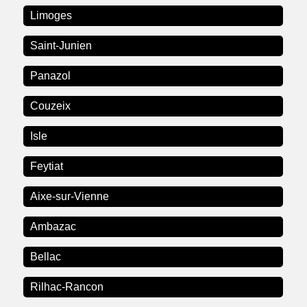
Limoges
Saint-Junien
Panazol
Couzeix
Isle
Feytiat
Aixe-sur-Vienne
Ambazac
Bellac
Rilhac-Rancon