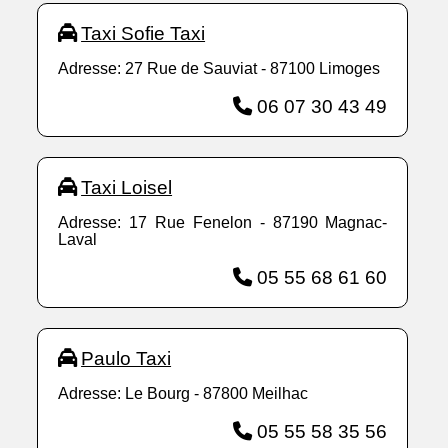
Taxi Sofie Taxi
Adresse: 27 Rue de Sauviat - 87100 Limoges
06 07 30 43 49
Taxi Loisel
Adresse: 17 Rue Fenelon - 87190 Magnac-
Laval
05 55 68 61 60
Paulo Taxi
Adresse: Le Bourg - 87800 Meilhac
05 55 58 35 56