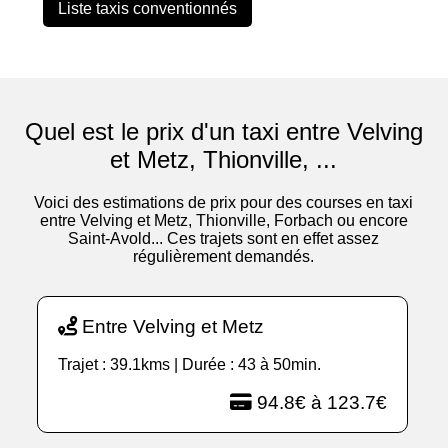
Liste taxis conventionnés
Quel est le prix d'un taxi entre Velving
et Metz, Thionville, ...
Voici des estimations de prix pour des courses en taxi
entre Velving et Metz, Thionville, Forbach ou encore
Saint-Avold... Ces trajets sont en effet assez
régulièrement demandés.
Entre Velving et Metz
Trajet : 39.1kms | Durée : 43 à 50min.
94.8€ à 123.7€