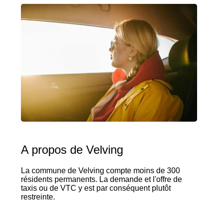
A propos de Velving
La commune de Velving compte moins de 300
résidents permanents. La demande et l'offre de
taxis ou de VTC y est par conséquent plutôt
restreinte.