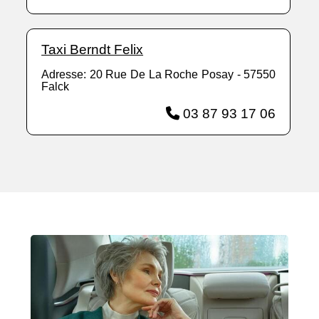
Taxi Berndt Felix
Adresse: 20 Rue De La Roche Posay - 57550
Falck
03 87 93 17 06