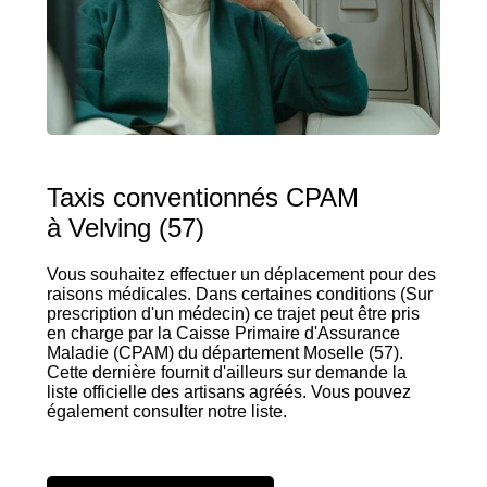
Taxis conventionnés CPAM
à Velving (57)
Vous souhaitez effectuer un déplacement pour des
raisons médicales. Dans certaines conditions (Sur
prescription d'un médecin) ce trajet peut être pris
en charge par la Caisse Primaire d'Assurance
Maladie (CPAM) du département Moselle (57).
Cette dernière fournit d'ailleurs sur demande la
liste officielle des artisans agréés. Vous pouvez
également consulter notre liste.