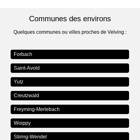
Communes des environs
Quelques communes ou villes proches de Velving :
Forbach
Saint-Avold
Yutz
Creutzwald
Freyming-Merlebach
Woippy
Stiring-Wendel