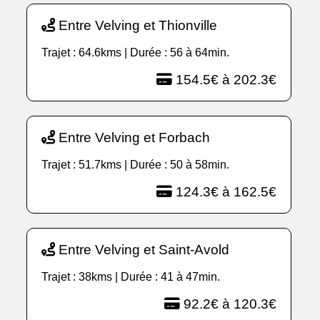
Entre Velving et Thionville
Trajet : 64.6kms | Durée : 56 à 64min.
154.5€ à 202.3€
Entre Velving et Forbach
Trajet : 51.7kms | Durée : 50 à 58min.
124.3€ à 162.5€
Entre Velving et Saint-Avold
Trajet : 38kms | Durée : 41 à 47min.
92.2€ à 120.3€