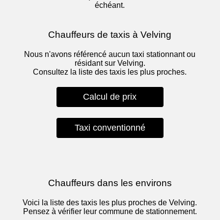
échéant.
Chauffeurs de taxis à Velving
Nous n'avons référencé aucun taxi stationnant ou
résidant sur Velving.
Consultez la liste des taxis les plus proches.
Calcul de prix
Taxi conventionné
Chauffeurs dans les environs
Voici la liste des taxis les plus proches de Velving.
Pensez à vérifier leur commune de stationnement.