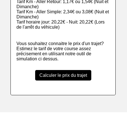
Tarif Km - Aller Retour: 1,17€ ou 1,54€ (Nuit et
Dimanche)
Tarif Km - Aller Simple: 2,34€ ou 3,08€ (Nuit et
Dimanche)
Tarif horaire jour: 20,22€ - Nuit: 20,22€ (Lors
de l'arrêt du véhicule)
Vous souhaitez connaitre le prix d'un trajet?
Estimez le tarif de votre course assez
précisement en utilisant notre outil de
simulation ci dessus.
Calculer le prix du trajet