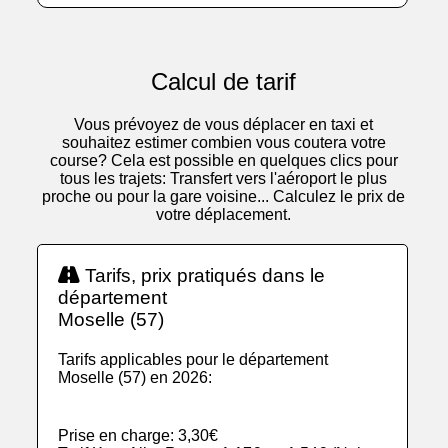
Calcul de tarif
Vous prévoyez de vous déplacer en taxi et
souhaitez estimer combien vous coutera votre
course? Cela est possible en quelques clics pour
tous les trajets: Transfert vers l'aéroport le plus
proche ou pour la gare voisine... Calculez le prix de
votre déplacement.
Tarifs, prix pratiqués dans le
département
Moselle (57)
Tarifs applicables pour le département
Moselle (57) en 2026:
Prise en charge: 3,30€