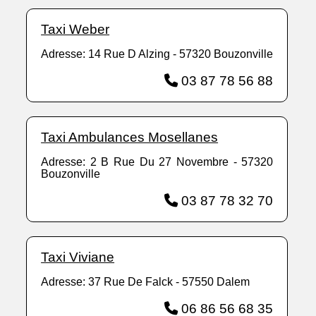
Taxi Weber
Adresse: 14 Rue D Alzing - 57320 Bouzonville
03 87 78 56 88
Taxi Ambulances Mosellanes
Adresse: 2 B Rue Du 27 Novembre - 57320
Bouzonville
03 87 78 32 70
Taxi Viviane
Adresse: 37 Rue De Falck - 57550 Dalem
06 86 56 68 35